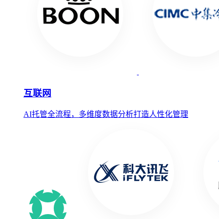
互联网
AI托管全流程，多维度数据分析打造人性化管理