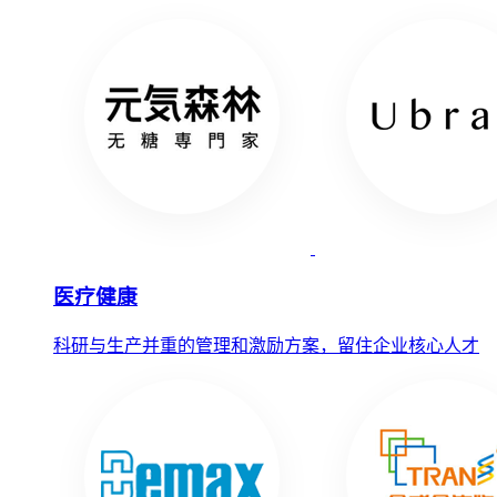
医疗健康
科研与生产并重的管理和激励方案，留住企业核心人才