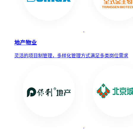
地产物业
灵活的项目制管理，多样化管理方式满足多类岗位需求