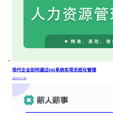
现代企业如何通过HR系统实现无纸化管理
2024-11-26