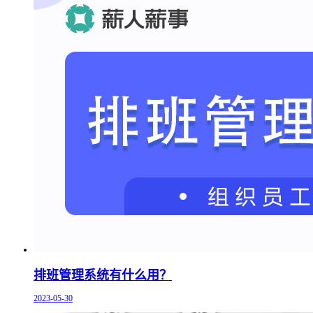
排班管理系统有什么用？
2023-05-30