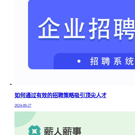
如何通过有效的招聘策略吸引顶尖人才
2024-09-27