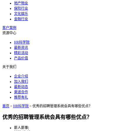
地产物业
保险行业
文化娱乐
金融行业
客户案例
资源中心
HR科学院
最新资讯
精彩活动
产品价值
关于我们
企业介绍
加入我们
最新动态
渠道合作
推荐有礼
首页
>
HR科学院
>
优秀的招聘管理系统会具有哪些优点？
优秀的招聘管理系统会具有哪些优点？
薪人薪事
|