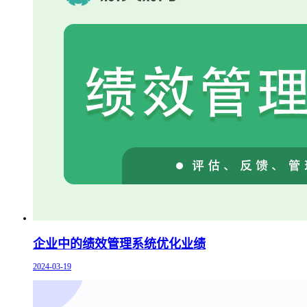
企业中的绩效管理系统优化业绩
2024-03-19