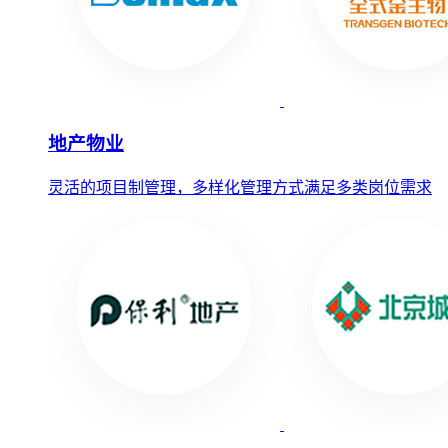
地产物业
灵活的项目制管理，多样化管理方式满足多类岗位需求