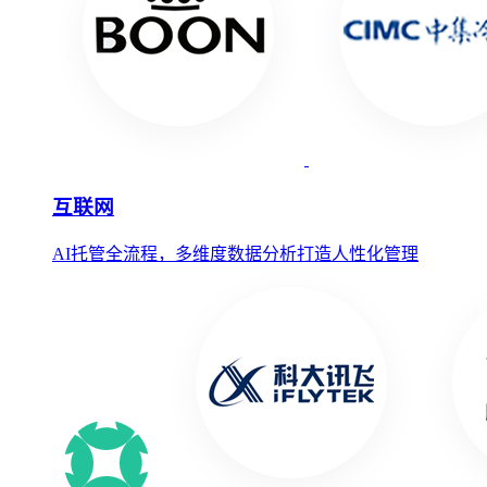
互联网
AI托管全流程，多维度数据分析打造人性化管理