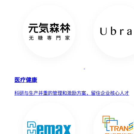
医疗健康
科研与生产并重的管理和激励方案，留住企业核心人才