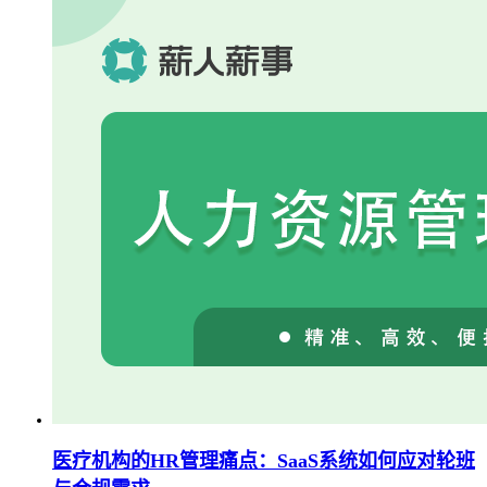
医疗机构的HR管理痛点：SaaS系统如何应对轮班