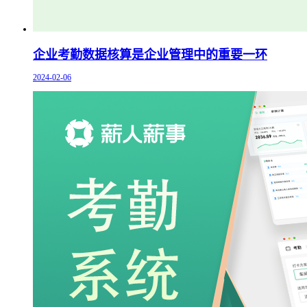
企业考勤数据核算是企业管理中的重要一环
2024-02-06