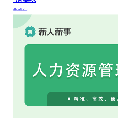
与合规需求
2025-03-13