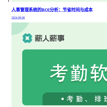
人事管理系统的ROI分析：节省时间与成本
2024-09-06