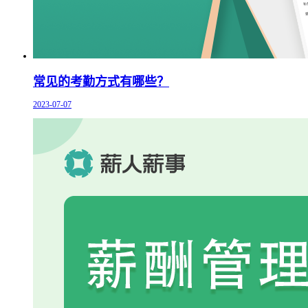
常见的考勤方式有哪些？
2023-07-07