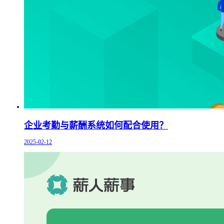
企业考勤与薪酬系统如何配合使用？
2025-02-12