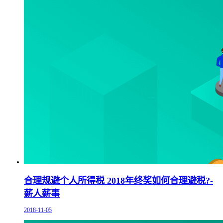
合理规避个人所得税 2018年终奖如何合理避税?-
薪人薪事
2018-11-05