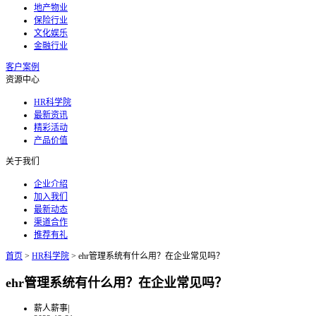
地产物业
保险行业
文化娱乐
金融行业
客户案例
资源中心
HR科学院
最新资讯
精彩活动
产品价值
关于我们
企业介绍
加入我们
最新动态
渠道合作
推荐有礼
首页
>
HR科学院
>
ehr管理系统有什么用？在企业常见吗？
ehr管理系统有什么用？在企业常见吗？
薪人薪事
|