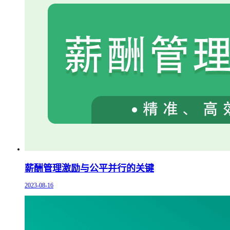
薪酬管理激励与公平并行的关键
2023-08-16