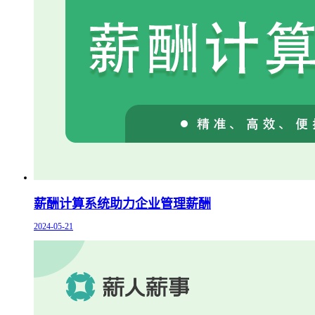
薪酬计算系统助力企业管理薪酬
2024-05-21