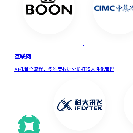
互联网
AI托管全流程，多维度数据分析打造人性化管理