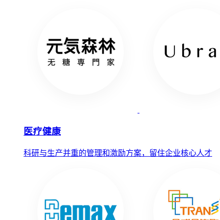
医疗健康
科研与生产并重的管理和激励方案，留住企业核心人才