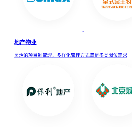
地产物业
灵活的项目制管理，多样化管理方式满足多类岗位需求