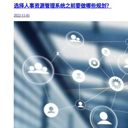
选择人事资源管理系统之前要做哪些规划？
2022-11-01