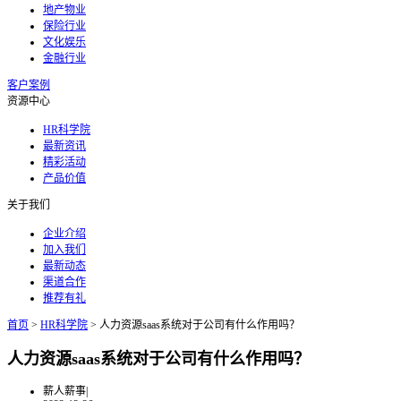
地产物业
保险行业
文化娱乐
金融行业
客户案例
资源中心
HR科学院
最新资讯
精彩活动
产品价值
关于我们
企业介绍
加入我们
最新动态
渠道合作
推荐有礼
首页
>
HR科学院
>
人力资源saas系统对于公司有什么作用吗？
人力资源saas系统对于公司有什么作用吗？
薪人薪事
|