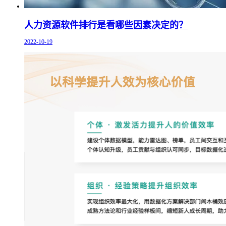
人力资源软件排行是看哪些因素决定的？
2022-10-19