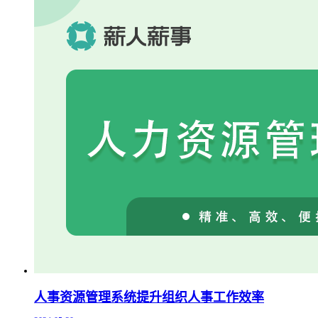
人事资源管理系统提升组织人事工作效率