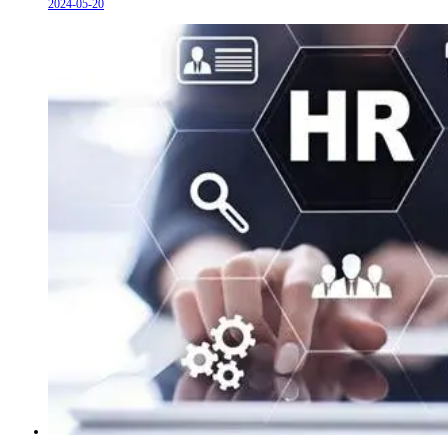
2024-05-20