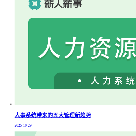
人事系统带来的五大管理新趋势
2025-10-29