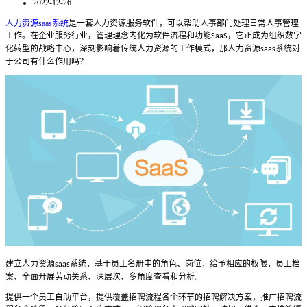
2022-12-26
人力资源saas系统
是一套人力资源服务软件，可以帮助人事部门处理日常人事管理
工作。在企业服务行业，管理理念内化为软件流程和功能
，它正成为组织数字
SaaS
化转型的战略中心，深刻影响着传统人力资源的工作模式，那人力资源
系统对
saas
于公司有什么作用吗？
建立人力资源
系统，基于员工名册中的角色、岗位，给予相应的权限，员工档
saas
案、全面开展劳动关系、深层次、多角度查看和分析。
提供一个员工自助平台，提供覆盖招聘流程各个环节的招聘解决方案，推广招聘流