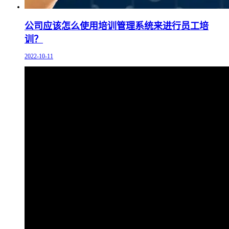
公司应该怎么使用培训管理系统来进行员工培
训？
2022-10-11