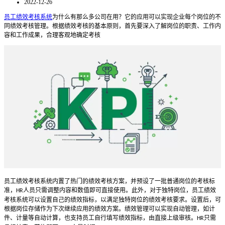
2022-12-26
员工绩效考核系统
为什么有那么多公司在用？它的应用可以实现企业每个岗位的不
同绩效考核管理。根据绩效考核的基本原则，首先要深入了解岗位的职责、工作内
容和工作成果，合理客观地确定考核
员工绩效考核系统内置了热门的绩效考核方案，并预设了一批普通岗位的考核标
准，
人员只需调整内容和数值即可直接使用。此外，对于独特岗位，员工绩效
HR
考核系统可以设置自己的绩效指标，以满足独特岗位的绩效考核要求。设置后，可
根据岗位存储作为下次继续应用的绩效方案。绩效管理可以实现自动管理，如计
件、计量等自动计算，也支持员工自行填写绩效指标，由直接上级审核。
只需
HR