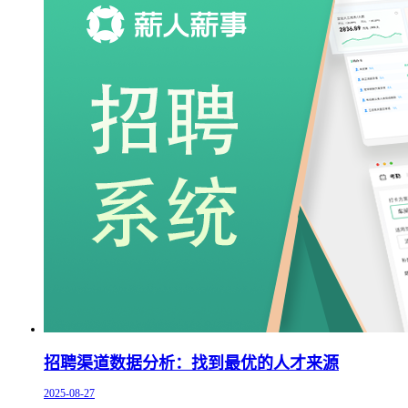
招聘渠道数据分析：找到最优的人才来源
2025-08-27