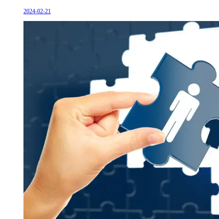
2024-02-21