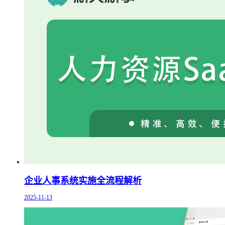
企业人事系统实施全流程解析
2025-11-13