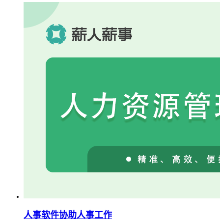
人事软件协助人事工作