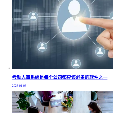
考勤人事系统是每个公司都应该必备的软件之一
2023-01-03