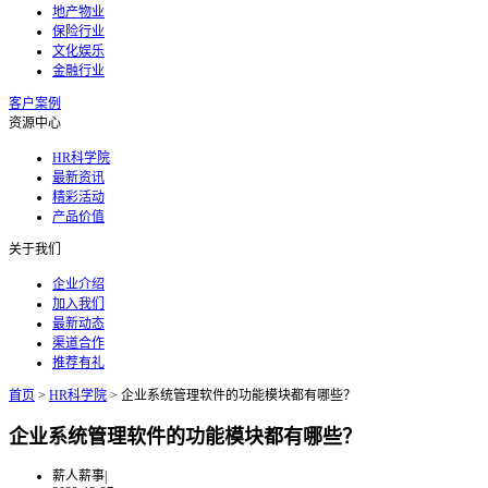
地产物业
保险行业
文化娱乐
金融行业
客户案例
资源中心
HR科学院
最新资讯
精彩活动
产品价值
关于我们
企业介绍
加入我们
最新动态
渠道合作
推荐有礼
首页
>
HR科学院
>
企业系统管理软件的功能模块都有哪些？
企业系统管理软件的功能模块都有哪些？
薪人薪事
|