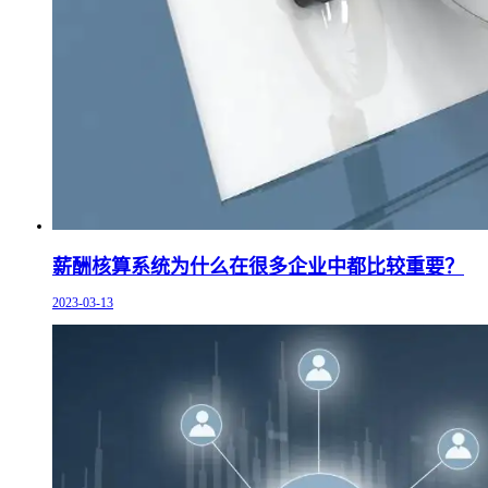
薪酬核算系统为什么在很多企业中都比较重要？
2023-03-13