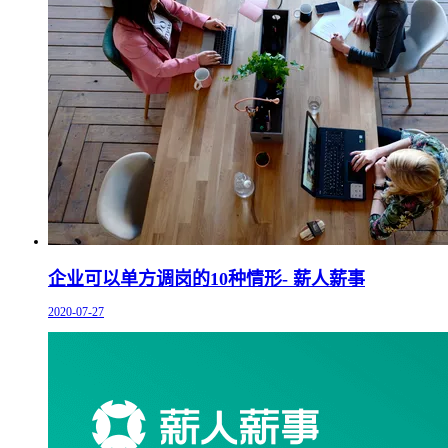
企业可以单方调岗的10种情形- 薪人薪事
2020-07-27