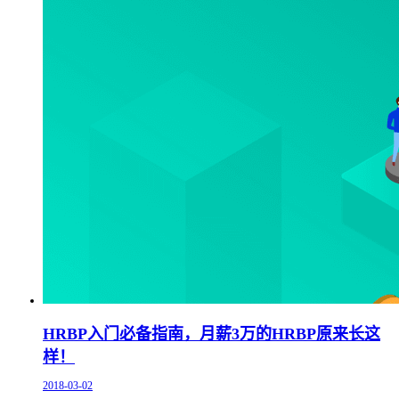
HRBP入门必备指南，月薪3万的HRBP原来长这
样！
2018-03-02