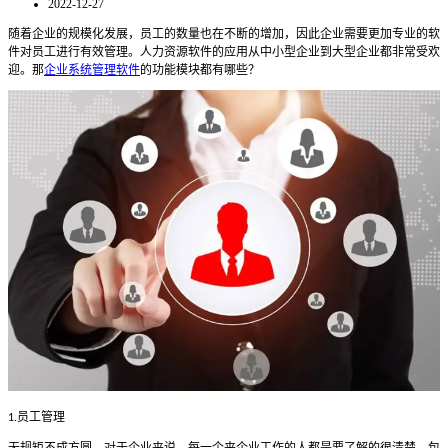
2022-12-27
随着企业的规模化发展，员工的数量也在不断的增加，因此企业需要更加专业的软
件对员工进行有效管理。人力资源软件的应用从中小型企业到大型企业都非常受欢
迎。那
企业系统管理软件
的功能模块都有哪些？
员工管理
1.