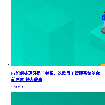
hr如何处理好员工关系，这款员工管理系统给你
新创意-薪人薪事
2018-11-04