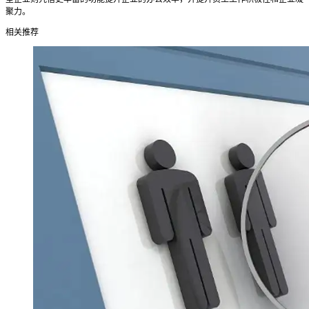
聚力。
相关推荐