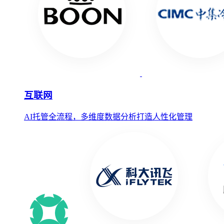
互联网
AI托管全流程，多维度数据分析打造人性化管理