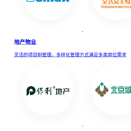
地产物业
灵活的项目制管理，多样化管理方式满足多类岗位需求