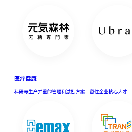
医疗健康
科研与生产并重的管理和激励方案，留住企业核心人才