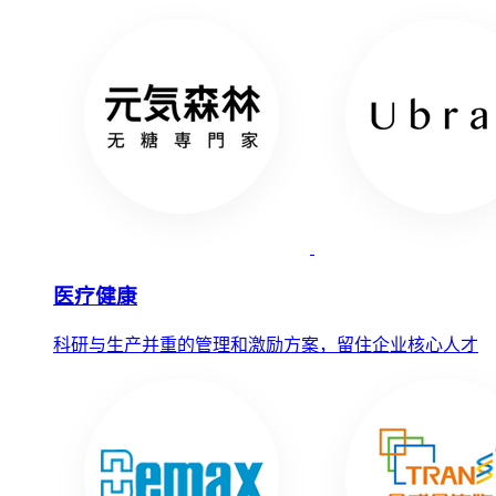
医疗健康
科研与生产并重的管理和激励方案，留住企业核心人才