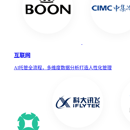
互联网
AI托管全流程，多维度数据分析打造人性化管理