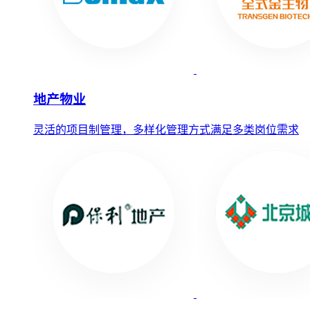
地产物业
灵活的项目制管理，多样化管理方式满足多类岗位需求