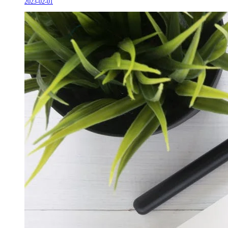
2023-02-01