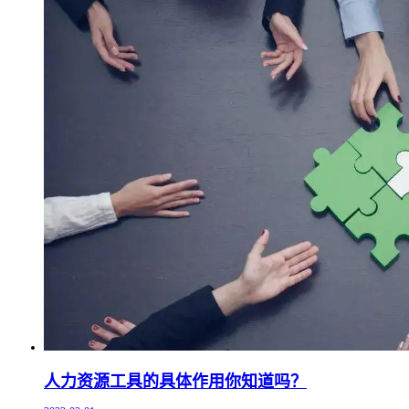
人力资源工具的具体作用你知道吗？