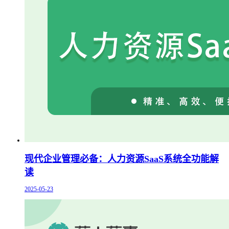
现代企业管理必备：人力资源SaaS系统全功能解
读
2025-05-23