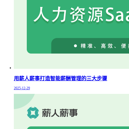
用薪人薪事打造智能薪酬管理的三大步骤
2025-12-29