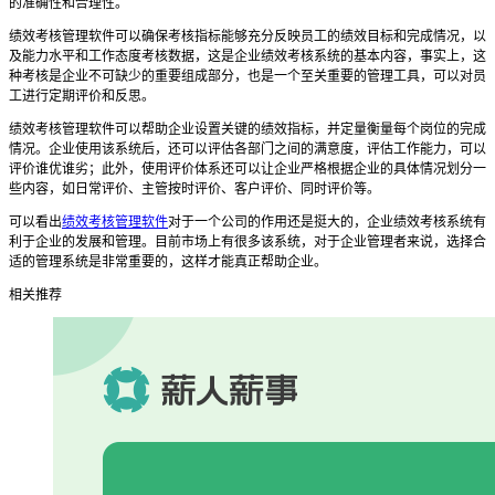
的准确性和合理性。
绩效考核管理软件可以确保考核指标能够充分反映员工的绩效目标和完成情况，以
及能力水平和工作态度考核数据，这是企业绩效考核系统的基本内容，事实上，这
种考核是企业不可缺少的重要组成部分，也是一个至关重要的管理工具，可以对员
工进行定期评价和反思。
绩效考核管理软件可以帮助企业设置关键的绩效指标，并定量衡量每个岗位的完成
情况。企业使用该系统后，还可以评估各部门之间的满意度，评估工作能力，可以
评价谁优谁劣；此外，使用评价体系还可以让企业严格根据企业的具体情况划分一
些内容，如日常评价、主管按时评价、客户评价、同时评价等。
可以看出
绩效考核管理软件
对于一个公司的作用还是挺大的，企业绩效考核系统有
利于企业的发展和管理。目前市场上有很多该系统，对于企业管理者来说，选择合
适的管理系统是非常重要的，这样才能真正帮助企业。
相关推荐