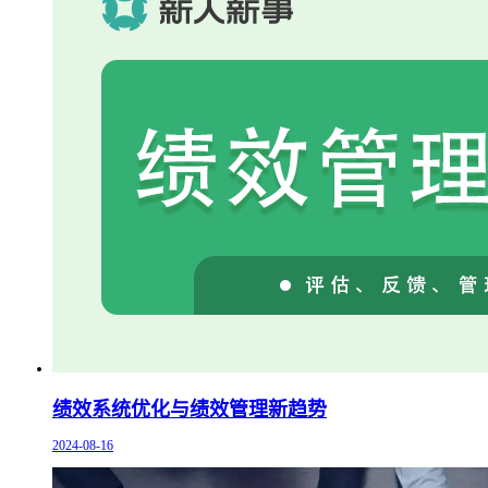
绩效系统优化与绩效管理新趋势
2024-08-16