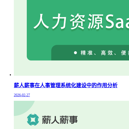
薪人薪事在人事管理系统化建设中的作用分析
2026-02-27