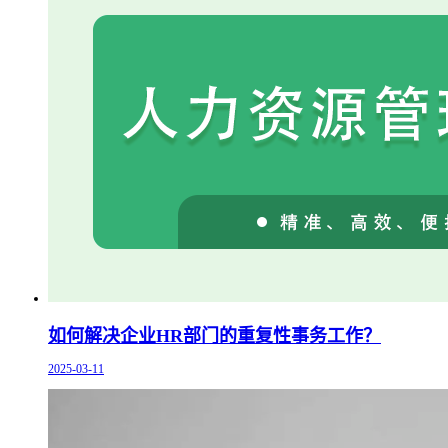
如何解决企业HR部门的重复性事务工作？
2025-03-11