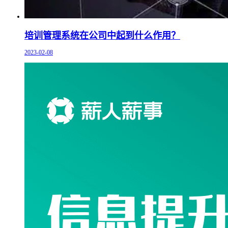
培训管理系统在公司中起到什么作用？
2023-02-08