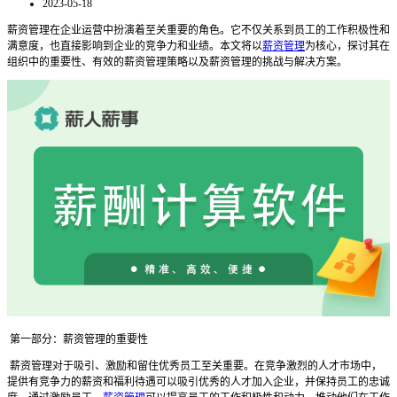
2023-05-18
薪资管理在企业运营中扮演着至关重要的角色。它不仅关系到员工的工作积极性和
满意度，也直接影响到企业的竞争力和业绩。本文将以
薪资管理
为核心，探讨其在
组织中的重要性、有效的薪资管理策略以及薪资管理的挑战与解决方案。
第一部分：薪资管理的重要性
薪资管理对于吸引、激励和留住优秀员工至关重要。在竞争激烈的人才市场中，
提供有竞争力的薪资和福利待遇可以吸引优秀的人才加入企业，并保持员工的忠诚