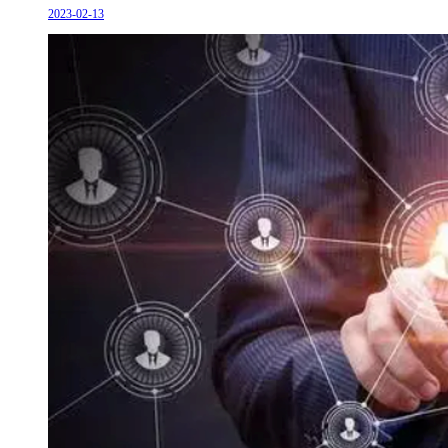
2023-02-13