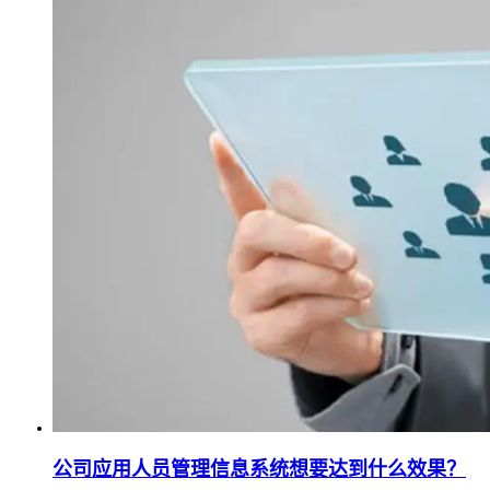
公司应用人员管理信息系统想要达到什么效果？