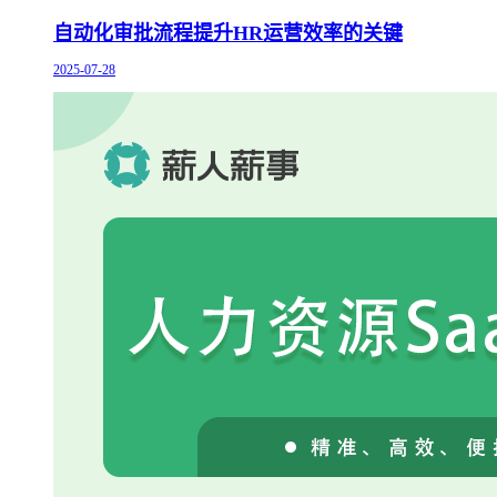
自动化审批流程提升HR运营效率的关键
2025-07-28