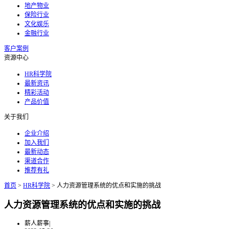
地产物业
保险行业
文化娱乐
金融行业
客户案例
资源中心
HR科学院
最新资讯
精彩活动
产品价值
关于我们
企业介绍
加入我们
最新动态
渠道合作
推荐有礼
首页
>
HR科学院
>
人力资源管理系统的优点和实施的挑战
人力资源管理系统的优点和实施的挑战
薪人薪事
|