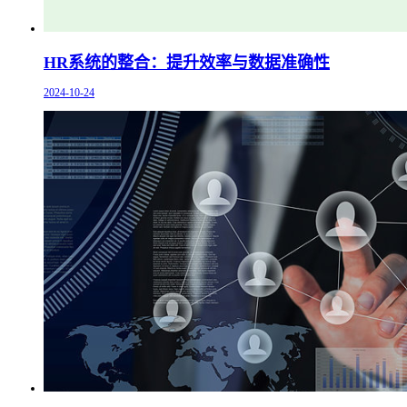
HR系统的整合：提升效率与数据准确性
2024-10-24