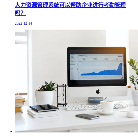
人力资源管理系统可以帮助企业进行考勤管理
吗？
2022-12-14