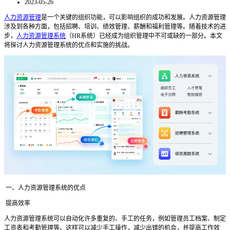
2023-05-26
人力资源管理
是一个关键的组织功能，可以影响组织的成功和发展。人力资源管理
涉及到各种方面，包括招聘、培训、绩效管理、薪酬和福利管理等。随着技术的进
步，
人力资源管理系统
（HR系统）已经成为组织管理中不可或缺的一部分。本文
将探讨人力资源管理系统的优点和实施的挑战。
一、人力资源管理系统的优点
提高效率
人力资源管理系统可以自动化许多重复的、手工的任务，例如管理员工档案、制定
工资表和考勤管理等。这样可以减少手工操作，减少出错的机会，并提高工作效