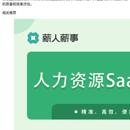
的质量和效果评估。
相关推荐