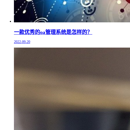
一款优秀的oa管理系统是怎样的？
2022-09-20