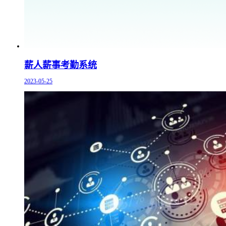
薪人薪事考勤系统
2023-05-25