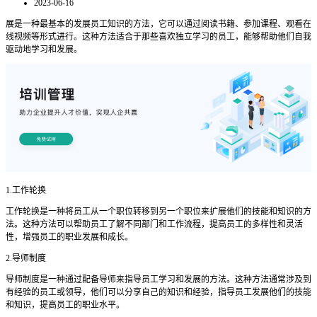
2023-06-16
展是一种最基本的发展员工知识的方法，它可以通过阅读书籍、参加课程、观看在
线视频等形式进行。这种方法适合于那些喜欢独立学习的员工，能够帮助他们自我
驱动地学习和发展。
1.工作轮换
工作轮换是一种将员工从一个职位转移到另一个职位来扩展他们的技能和知识的方
法。这种方法可以帮助员工了解不同部门和工作流程，提高员工的多样性和灵活
性，增强员工的职业发展和成长。
2.导师制度
导师制度是一种通过配备导师来指导员工学习和发展的方法。这种方法通常涉及到
有经验的员工或领导，他们可以分享自己的知识和经验，指导员工发展他们的技能
和知识，提高员工的职业水平。