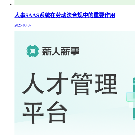
人事SAAS系统在劳动法合规中的重要作用
2025-08-07