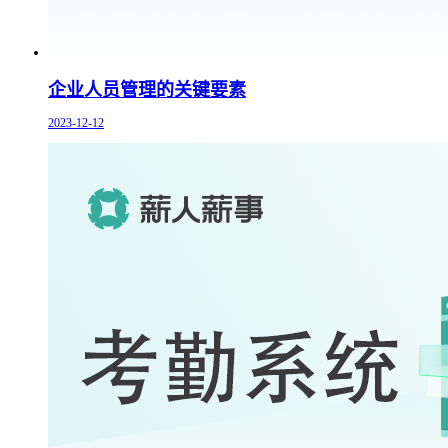
企业人员管理的关键要素
2023-12-12