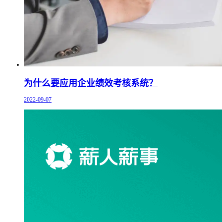
为什么要应用企业绩效考核系统？
2022-09-07