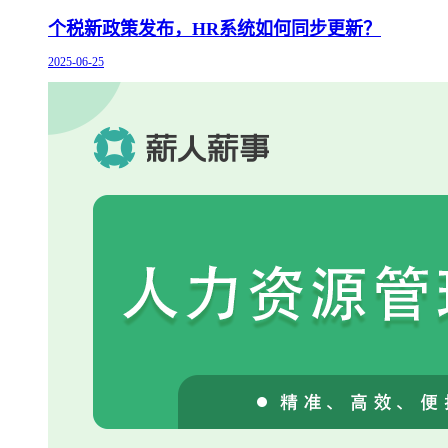
个税新政策发布，HR系统如何同步更新？
2025-06-25