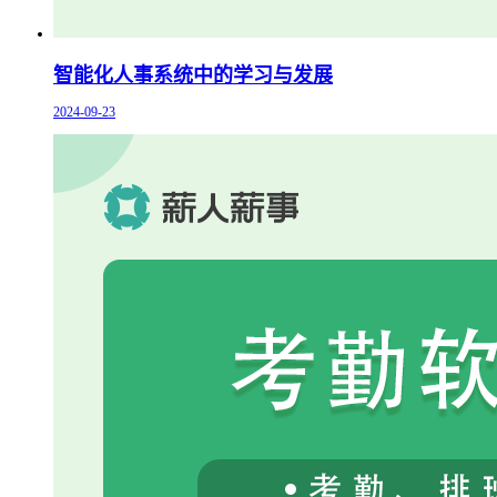
智能化人事系统中的学习与发展
2024-09-23