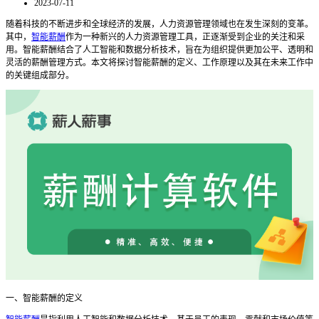
2023-07-11
随着科技的不断进步和全球经济的发展，人力资源管理领域也在发生深刻的变革。
其中，
智能薪酬
作为一种新兴的人力资源管理工具，正逐渐受到企业的关注和采
用。智能薪酬结合了人工智能和数据分析技术，旨在为组织提供更加公平、透明和
灵活的薪酬管理方式。本文将探讨智能薪酬的定义、工作原理以及其在未来工作中
的关键组成部分。
一、智能薪酬的定义