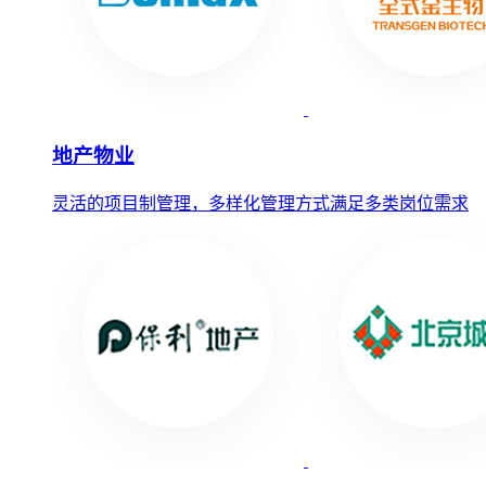
地产物业
灵活的项目制管理，多样化管理方式满足多类岗位需求