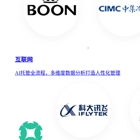
互联网
AI托管全流程，多维度数据分析打造人性化管理