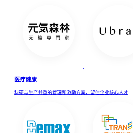
医疗健康
科研与生产并重的管理和激励方案，留住企业核心人才