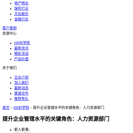
地产物业
保险行业
文化娱乐
金融行业
客户案例
资源中心
HR科学院
最新资讯
精彩活动
产品价值
关于我们
企业介绍
加入我们
最新动态
渠道合作
推荐有礼
首页
>
HR科学院
>
提升企业管理水平的关键角色：人力资源部门
提升企业管理水平的关键角色：人力资源部门
薪人薪事
|