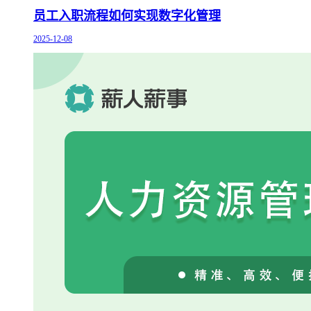
员工入职流程如何实现数字化管理
2025-12-08