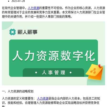
2023-07-28
在现代企业管理中，
人力资源
的重要性不可低估。作为企业的核心资源，人力资源
的有效管理对于企业的发展和竞争力至关重要。本文将探讨人力资源部门在企业管
理中的关键作用，并介绍一些提升人事部门效能的策略。
一、人力资源的战略规划
人力资源的定义和重要性：
人力资源
是指企业内部的人力资本，包括员工的知
识、技能和经验。合理管理人力资源能够帮助企业实现战略目标并获得竞争优