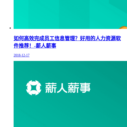
如何高效完成员工信息管理？好用的人力资源软
件推荐！-薪人薪事
2018-12-17