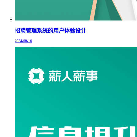
招聘管理系统的用户体验设计
2024-08-16