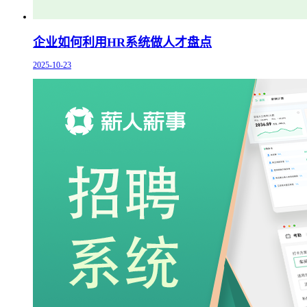
企业如何利用HR系统做人才盘点
2025-10-23