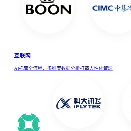
互联网
AI托管全流程，多维度数据分析打造人性化管理