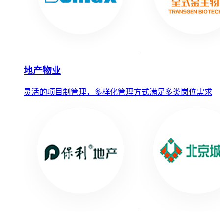
地产物业
灵活的项目制管理，多样化管理方式满足多类岗位需求