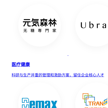
医疗健康
科研与生产并重的管理和激励方案，留住企业核心人才