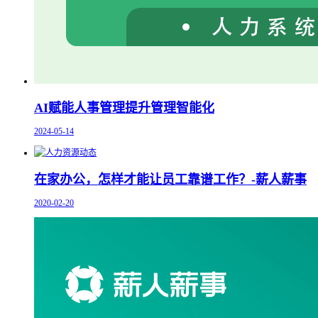
AI赋能人事管理提升管理智能化
2024-05-14
在家办公，怎样才能让员工靠谱工作？-薪人薪事
2020-02-20