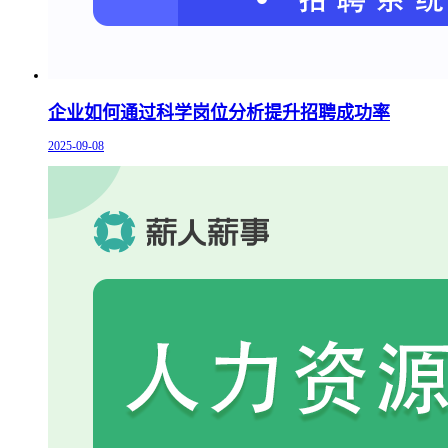
企业如何通过科学岗位分析提升招聘成功率
2025-09-08