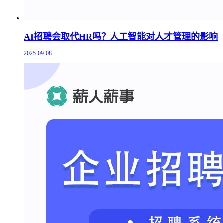
AI招聘会取代HR吗？人工智能对人才管理的影响
2025-09-08