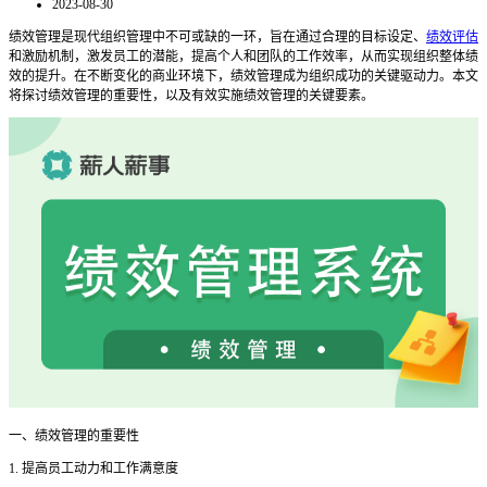
2023-08-30
绩效管理是现代组织管理中不可或缺的一环，旨在通过合理的目标设定、
绩效评估
和激励机制，激发员工的潜能，提高个人和团队的工作效率，从而实现组织整体绩
效的提升。在不断变化的商业环境下，绩效管理成为组织成功的关键驱动力。本文
将探讨绩效管理的重要性，以及有效实施绩效管理的关键要素。
一、绩效管理的重要性
1. 提高员工动力和工作满意度