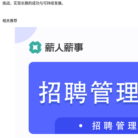
挑战，实现长期的成功与可持续发展。
相关推荐