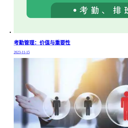
考勤管理：价值与重要性
2023-11-15