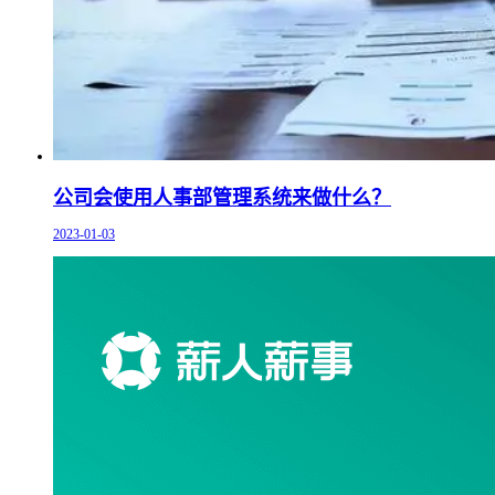
公司会使用人事部管理系统来做什么？
2023-01-03