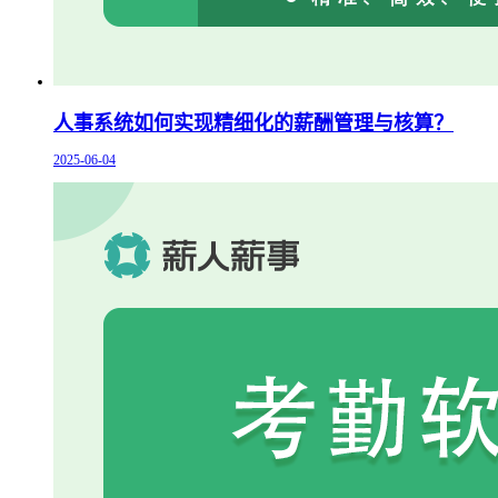
人事系统如何实现精细化的薪酬管理与核算？
2025-06-04