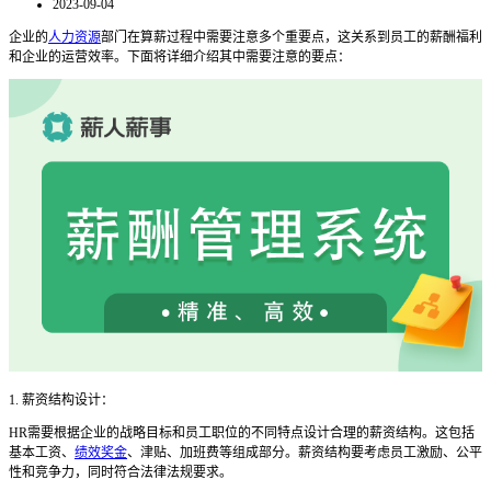
2023-09-04
企业的
人力资源
部门在算薪过程中需要注意多个重要点，这关系到员工的薪酬福利
和企业的运营效率。下面将详细介绍其中需要注意的要点：
1. 薪资结构设计：
HR需要根据企业的战略目标和员工职位的不同特点设计合理的薪资结构。这包括
基本工资、
绩效奖金
、津贴、加班费等组成部分。薪资结构要考虑员工激励、公平
性和竞争力，同时符合法律法规要求。