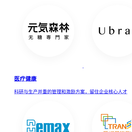
医疗健康
科研与生产并重的管理和激励方案，留住企业核心人才