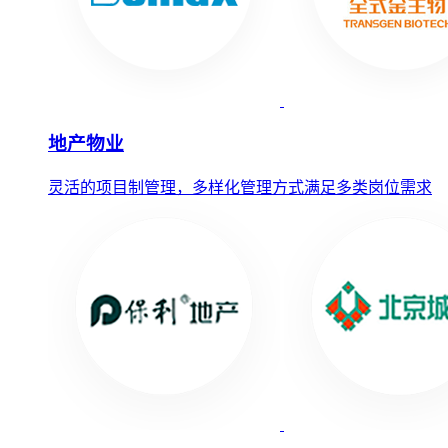
地产物业
灵活的项目制管理，多样化管理方式满足多类岗位需求