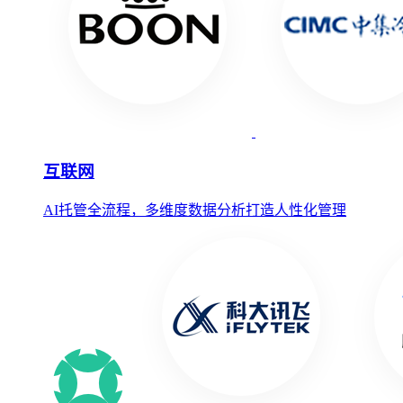
互联网
AI托管全流程，多维度数据分析打造人性化管理