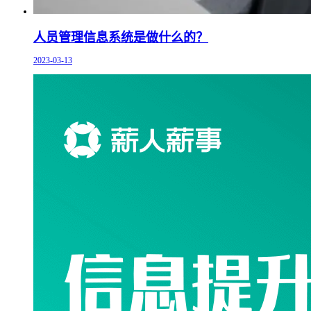
人员管理信息系统是做什么的？
2023-03-13