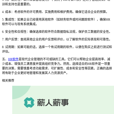
训和支持也是重要的。
4. 成本：考虑软件的许可费用、实施费用和维护费用。确保它适合企业的预算。
5. 集成性：如果企业已经使用其他软件（如财务软件或时间跟踪软件），确保HR
软件可以与现有系统集成。
6. 安全性和合规性：确保选择的软件符合数据隐私法规，保护员工数据的安全性。
7. 用户反馈：查阅其他企业的用户反馈和评价，以了解软件的实际表现和可靠性。
8. 试用期：如果可能的话，选择一个有试用期的软件，以便在购买之前进行测试和
评估。
五、
HR软件
是现代企业管理的不可或缺的工具。它们可以帮助企业提高效率、减
少成本、增强员工满意度并提高组织竞争力。然而，选择适合的HR软件是一项重
要的决策，需要慎重考虑功能需求、可扩展性、成本和安全性等因素。正确的选择
将有助于企业更好地管理和发展其人力资源资产。
相关推荐