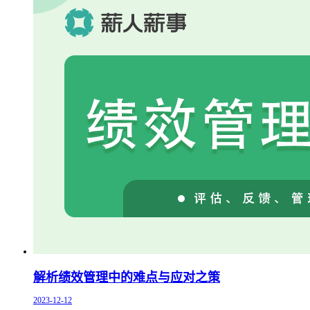
解析绩效管理中的难点与应对之策
2023-12-12