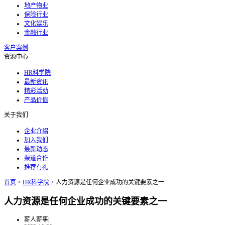
地产物业
保险行业
文化娱乐
金融行业
客户案例
资源中心
HR科学院
最新资讯
精彩活动
产品价值
关于我们
企业介绍
加入我们
最新动态
渠道合作
推荐有礼
首页
>
HR科学院
>
人力资源是任何企业成功的关键要素之一
人力资源是任何企业成功的关键要素之一
薪人薪事
|