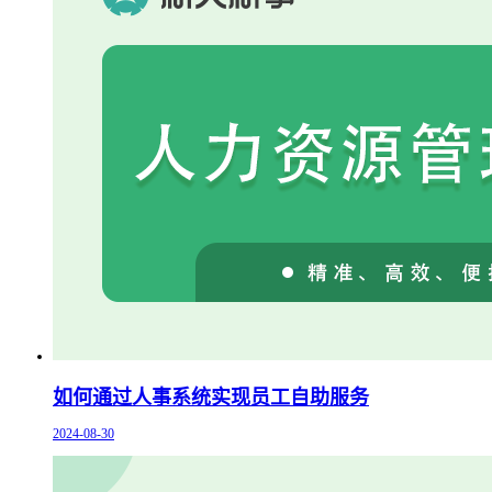
如何通过人事系统实现员工自助服务
2024-08-30