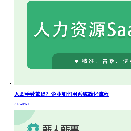
入职手续繁琐？企业如何用系统简化流程
2025-09-08