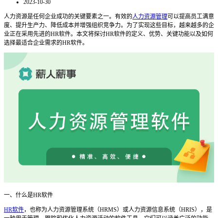
2023-10-30
人力资源是任何企业成功的关键要素之一。有效的
人力资源管理
可以提高员工满意
度、提升生产力、降低成本并增强组织竞争力。为了实现这些目标，越来越多的企
业正在采用先进的
HR软件。本文将探讨HR软件的定义、优势、关键功能以及如何
选择最适合企业需求的HR软件。
一、什么是
HR软件
HR软件
，也称为人力资源管理系统（HRMS）或人力资源信息系统（HRIS），是