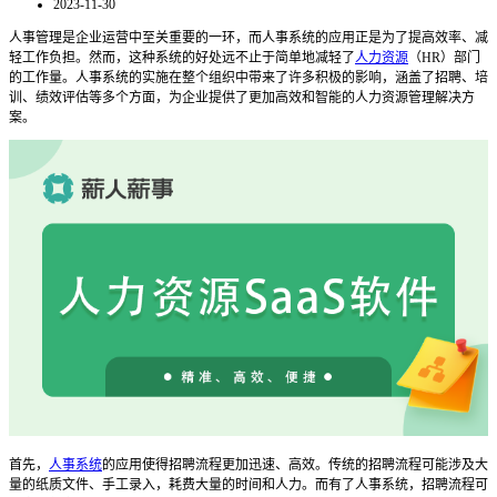
2023-11-30
人事管理是企业运营中至关重要的一环，而人事系统的应用正是为了提高效率、减
轻工作负担。然而，这种系统的好处远不止于简单地减轻了
人力资源
（
HR）部门
的工作量。人事系统的实施在整个组织中带来了许多积极的影响，涵盖了招聘、培
训、绩效评估等多个方面，为企业提供了更加高效和智能的人力资源管理解决方
案。
首先，
人事系统
的应用使得招聘流程更加迅速、高效。传统的招聘流程可能涉及大
量的纸质文件、手工录入，耗费大量的时间和人力。而有了人事系统，招聘流程可