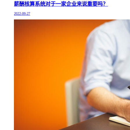
薪酬核算系统对于一家企业来说重要吗？
2022-09-27