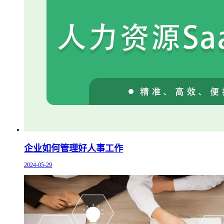
企业如何管理好人事工作
2024-05-29