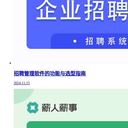
招聘管理软件的功能与选型指南
2024-11-15