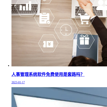
人事管理系统软件免费使用是套路吗？
2023-01-17