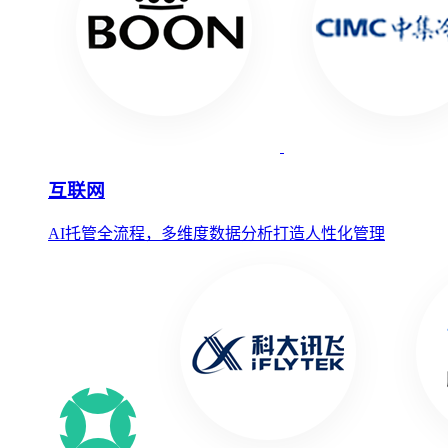
互联网
AI托管全流程，多维度数据分析打造人性化管理