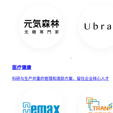
医疗健康
科研与生产并重的管理和激励方案，留住企业核心人才