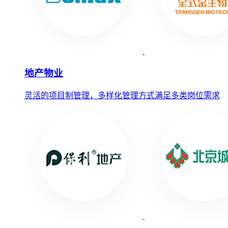
地产物业
灵活的项目制管理，多样化管理方式满足多类岗位需求