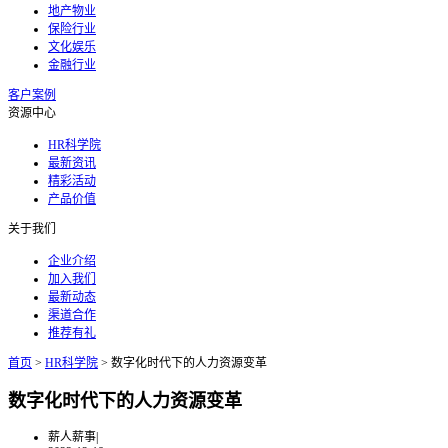
地产物业
保险行业
文化娱乐
金融行业
客户案例
资源中心
HR科学院
最新资讯
精彩活动
产品价值
关于我们
企业介绍
加入我们
最新动态
渠道合作
推荐有礼
首页
>
HR科学院
>
数字化时代下的人力资源变革
数字化时代下的人力资源变革
薪人薪事
|