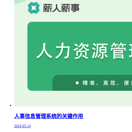
人事信息管理系统的关键作用
2024-05-14