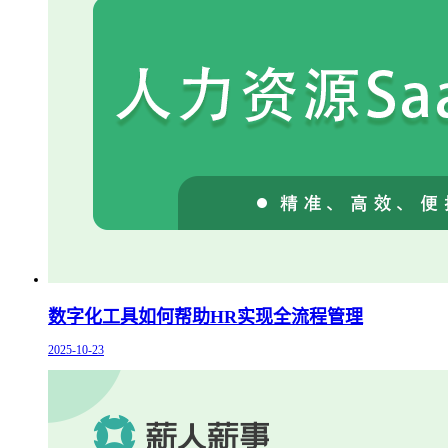
数字化工具如何帮助HR实现全流程管理
2025-10-23