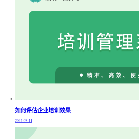
如何评估企业培训效果
2024-07-11