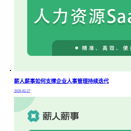
薪人薪事如何支撑企业人事管理持续迭代
2026-02-27