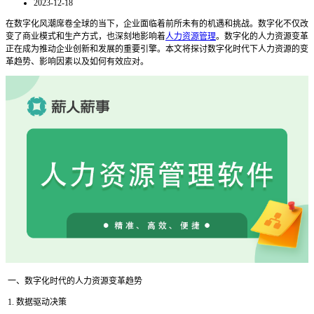
2023-12-18
在数字化风潮席卷全球的当下，企业面临着前所未有的机遇和挑战。数字化不仅改
变了商业模式和生产方式，也深刻地影响着
人力资源管理
。数字化的人力资源变革
正在成为推动企业创新和发展的重要引擎。本文将探讨数字化时代下人力资源的变
革趋势、影响因素以及如何有效应对。
一、数字化时代的人力资源变革趋势
1. 数据驱动决策