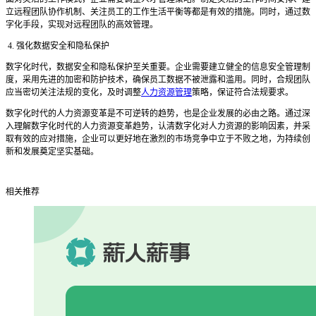
立远程团队协作机制、关注员工的工作生活平衡等都是有效的措施。同时，通过数
字化手段，实现对远程团队的高效管理。
4. 强化数据安全和隐私保护
数字化时代，数据安全和隐私保护至关重要。企业需要建立健全的信息安全管理制
度，采用先进的加密和防护技术，确保员工数据不被泄露和滥用。同时，合规团队
应当密切关注法规的变化，及时调整
人力资源管理
策略，保证符合法规要求。
数字化时代的人力资源变革是不可逆转的趋势，也是企业发展的必由之路。通过深
入理解数字化时代的人力资源变革趋势，认清数字化对人力资源的影响因素，并采
取有效的应对措施，企业可以更好地在激烈的市场竞争中立于不败之地，为持续创
新和发展奠定坚实基础。
相关推荐