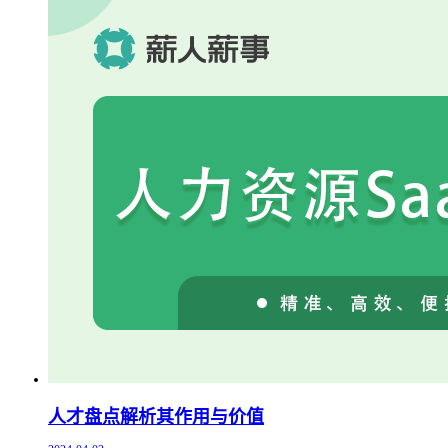
人才盘点解析其作用与价值