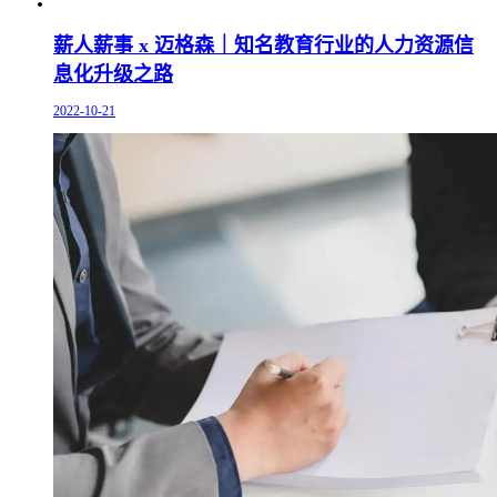
薪人薪事 x 迈格森｜知名教育行业的人力资源信
息化升级之路
2022-10-21