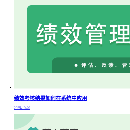
绩效考核结果如何在系统中应用
2025-10-20