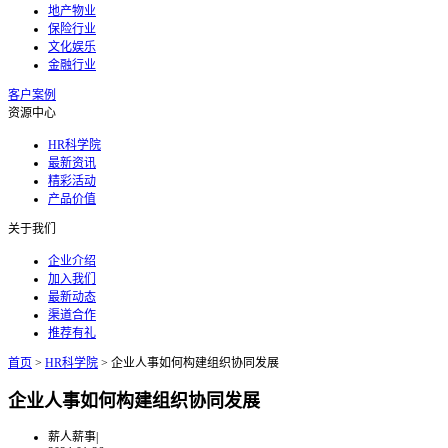
地产物业
保险行业
文化娱乐
金融行业
客户案例
资源中心
HR科学院
最新资讯
精彩活动
产品价值
关于我们
企业介绍
加入我们
最新动态
渠道合作
推荐有礼
首页
>
HR科学院
>
企业人事如何构建组织协同发展
企业人事如何构建组织协同发展
薪人薪事
|