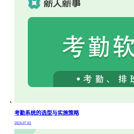
考勤系统的选型与实施策略
2024-07-02