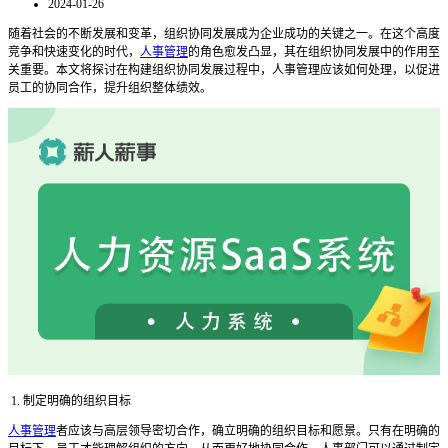
2024-01-26
随着社会的不断发展和变革，组织协同发展成为企业成功的关键之一。在这个高度
竞争和快速变化的时代，
人事管理
的角色愈发凸显，其在组织协同发展中的作用至
关重要。本文将探讨在构建组织协同发展过程中，人事管理应该如何处理，以促进
员工的协同合作，提升组织整体绩效。
1. 制定明确的组织目标
人事管理
者应该与高层领导密切合作，确立明确的组织目标和愿景。只有在明确的