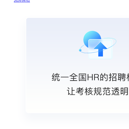
2024-04-02