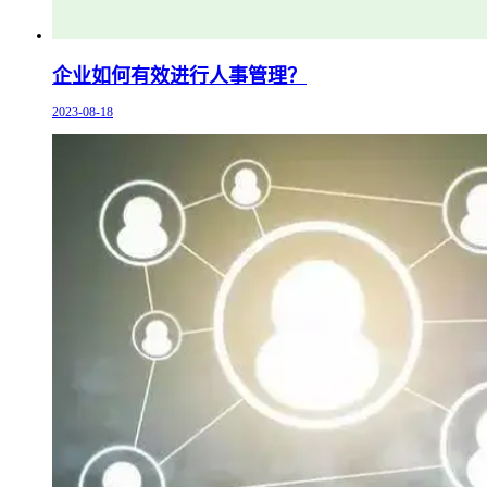
企业如何有效进行人事管理？
2023-08-18