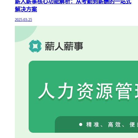
薪人薪事核心功能解析：从考勤到薪酬的一站式
解决方案
2025-03-25