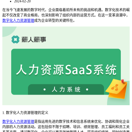
2024-02-20
在当今飞速发展的数字时代，企业面临着前所未有的挑战和机遇。数字化技术的崛
起不仅改变了商业格局，也深刻影响了组织内部的运营方式。在这一变革浪潮中，
数字化人力资源管理
成为企业转型的关键所在。
1. 数字化人力资源管理的定义
数字化人力资源管理
是指运用先进的数字技术和信息系统来优化、协调和简化企业
内部的人力资源活动。这包括但不限于招聘、培训、绩效管理、员工福利和员工关