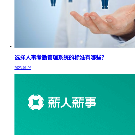
选择人事考勤管理系统的标准有哪些？
2023-01-06