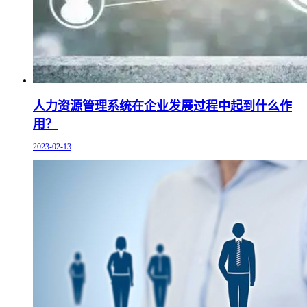
人力资源管理系统在企业发展过程中起到什么作
用？
2023-02-13