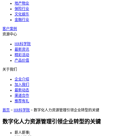
地产物业
保险行业
文化娱乐
金融行业
客户案例
资源中心
HR科学院
最新资讯
精彩活动
产品价值
关于我们
企业介绍
加入我们
最新动态
渠道合作
推荐有礼
首页
>
HR科学院
>
数字化人力资源管理引领企业转型的关键
数字化人力资源管理引领企业转型的关键
薪人薪事
|