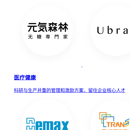
医疗健康
科研与生产并重的管理和激励方案，留住企业核心人才