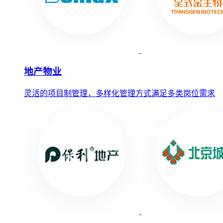
地产物业
灵活的项目制管理，多样化管理方式满足多类岗位需求