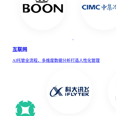
互联网
AI托管全流程，多维度数据分析打造人性化管理