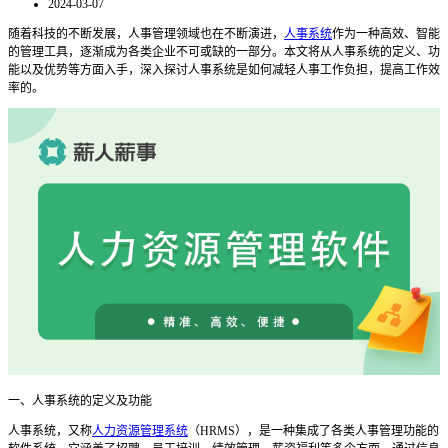
2024-03-07
随着科技的不断发展，人事管理领域也在不断演进，
人事系统
作为一种高效、智能
的管理工具，逐渐成为各类企业不可或缺的一部分。本文将从人事系统的定义、功
能以及优势等方面入手，深入探讨人事系统是如何减轻人事工作负担，提高工作效
率的。
一、人事系统的定义及功能
人事系统，又称
人力资源管理系统
（
HRMS），是一种集成了各类人事管理功能的