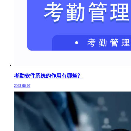
考勤软件系统的作用有哪些？
2023-06-07