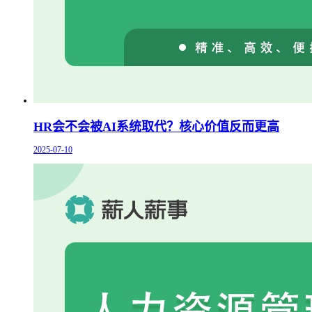
HR会不会被AI系统取代？核心价值反而更高
2025-07-10