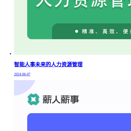
智能人事未来的人力资源管理
2024-06-07