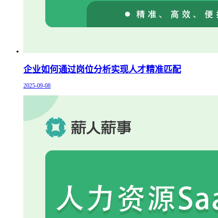
企业如何通过岗位分析实现人才精准匹配
2025-09-08