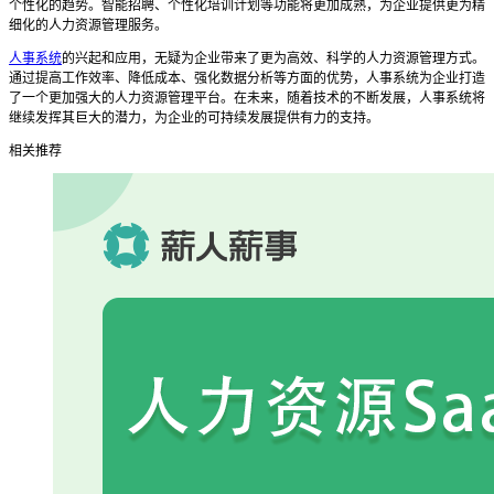
个性化的趋势。智能招聘、个性化培训计划等功能将更加成熟，为企业提供更为精
细化的人力资源管理服务。
人事系统
的兴起和应用，无疑为企业带来了更为高效、科学的人力资源管理方式。
通过提高工作效率、降低成本、强化数据分析等方面的优势，人事系统为企业打造
了一个更加强大的人力资源管理平台。在未来，随着技术的不断发展，人事系统将
继续发挥其巨大的潜力，为企业的可持续发展提供有力的支持。
相关推荐