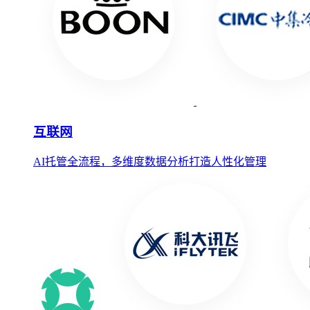
互联网
AI托管全流程，多维度数据分析打造人性化管理