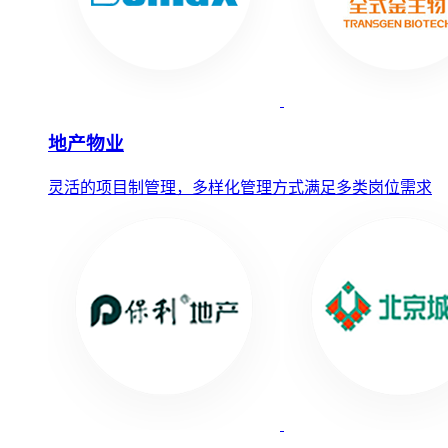
地产物业
灵活的项目制管理，多样化管理方式满足多类岗位需求