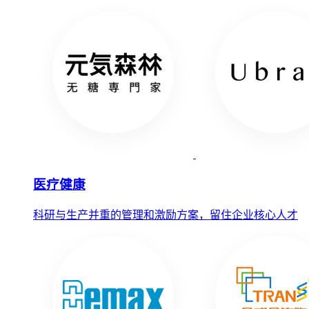
医疗健康
科研与生产并重的管理和激励方案，留住企业核心人才