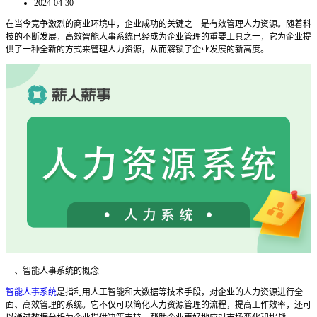
2024-04-30
在当今竞争激烈的商业环境中，企业成功的关键之一是有效管理人力资源。随着科
技的不断发展，高效智能人事系统已经成为企业管理的重要工具之一，它为企业提
供了一种全新的方式来管理人力资源，从而解锁了企业发展的新高度。
一、智能人事系统的概念
智能人事系统
是指利用人工智能和大数据等技术手段，对企业的人力资源进行全
面、高效管理的系统。它不仅可以简化人力资源管理的流程，提高工作效率，还可