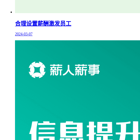
合理设置薪酬激发员工
2024-03-07