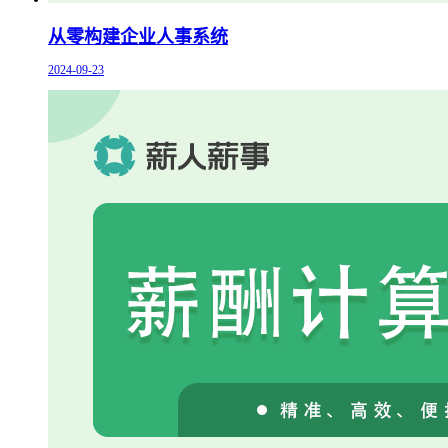
从零构建企业人事系统
2024-09-23