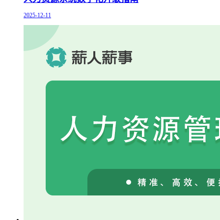
2025-12-11