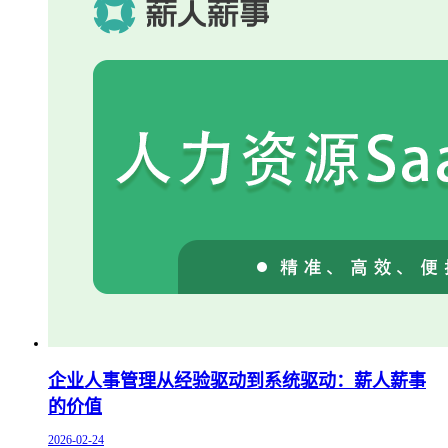
企业人事管理从经验驱动到系统驱动：薪人薪事
的价值
2026-02-24