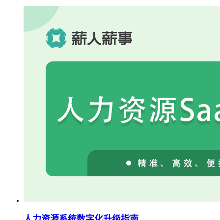
人力资源系统数字化升级指南