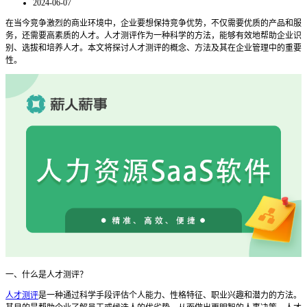
2024-06-07
在当今竞争激烈的商业环境中，企业要想保持竞争优势，不仅需要优质的产品和服
务，还需要高素质的人才。人才测评作为一种科学的方法，能够有效地帮助企业识
别、选拔和培养人才。本文将探讨人才测评的概念、方法及其在企业管理中的重要
性。
一、什么是人才测评？
人才测评
是一种通过科学手段评估个人能力、性格特征、职业兴趣和潜力的方法。