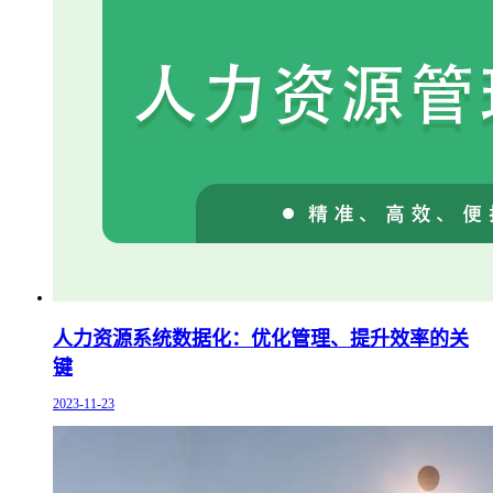
人力资源系统数据化：优化管理、提升效率的关
键
2023-11-23