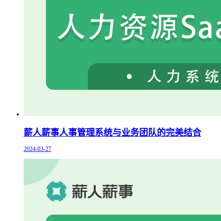
薪人薪事人事管理系统与业务团队的完美结合
2024-03-27