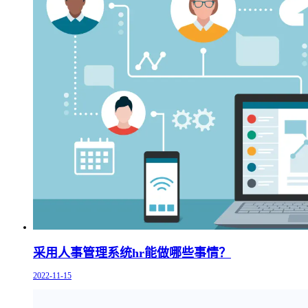
采用人事管理系统hr能做哪些事情？
2022-11-15