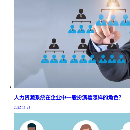
人力资源系统在企业中一般扮演着怎样的角色？
2022-11-21