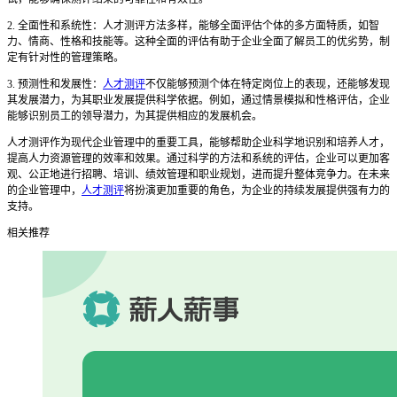
2. 全面性和系统性：人才测评方法多样，能够全面评估个体的多方面特质，如智
力、情商、性格和技能等。这种全面的评估有助于企业全面了解员工的优劣势，制
定有针对性的管理策略。
3. 预测性和发展性：
人才测评
不仅能够预测个体在特定岗位上的表现，还能够发现
其发展潜力，为其职业发展提供科学依据。例如，通过情景模拟和性格评估，企业
能够识别员工的领导潜力，为其提供相应的发展机会。
人才测评作为现代企业管理中的重要工具，能够帮助企业科学地识别和培养人才，
提高人力资源管理的效率和效果。通过科学的方法和系统的评估，企业可以更加客
观、公正地进行招聘、培训、绩效管理和职业规划，进而提升整体竞争力。在未来
的企业管理中，
人才测评
将扮演更加重要的角色，为企业的持续发展提供强有力的
支持。
相关推荐