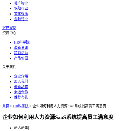
地产物业
保险行业
文化娱乐
金融行业
客户案例
资源中心
HR科学院
最新资讯
精彩活动
产品价值
关于我们
企业介绍
加入我们
最新动态
渠道合作
推荐有礼
首页
>
HR科学院
>
企业如何利用人力资源SaaS系统提高员工满意度
企业如何利用人力资源SaaS系统提高员工满意度
薪人薪事
|