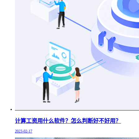
计算工资用什么软件？怎么判断好不好用？
2023-02-17