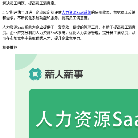
解决员工问题，提高员工满意度。
5. 定期评估与改进：企业应定期评估
人力资源SaaS系统
的使用效果，根据员工反馈
和需求，不断优化系统功能和服务，提高员工满意度。
人力资源
SaaS系统为企业提供了一套高效、便捷的管理工具，有助于提高员工满意
度。企业应充分利用人力资源SaaS系统，优化人力资源管理，提升员工满意度，从
而在市场竞争中获取优秀人才，提升企业竞争力。
相关推荐