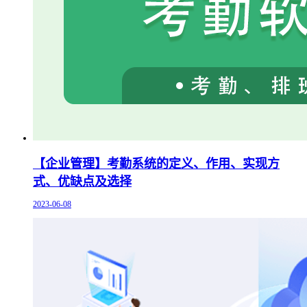
【企业管理】考勤系统的定义、作用、实现方
式、优缺点及选择
2023-06-08