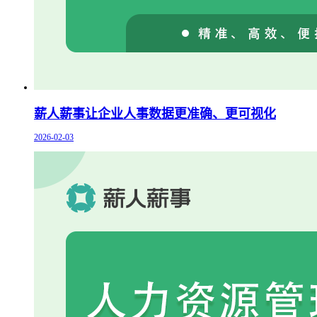
薪人薪事让企业人事数据更准确、更可视化
2026-02-03