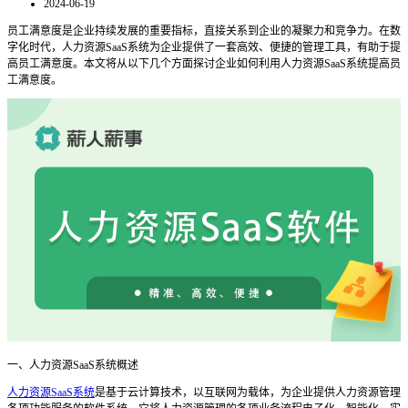
2024-06-19
员工满意度是企业持续发展的重要指标，直接关系到企业的凝聚力和竞争力。在数
字化时代，人力资源
SaaS系统为企业提供了一套高效、便捷的管理工具，有助于提
高员工满意度。本文将从以下几个方面探讨企业如何利用人力资源SaaS系统提高员
工满意度。
一、人力资源
SaaS系统概述
人力资源SaaS系统
是基于云计算技术，以互联网为载体，为企业提供人力资源管理