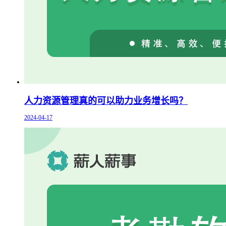
人力资源管理真的可以助力业务增长吗？
2024-04-17