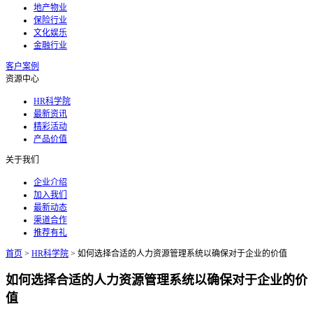
地产物业
保险行业
文化娱乐
金融行业
客户案例
资源中心
HR科学院
最新资讯
精彩活动
产品价值
关于我们
企业介绍
加入我们
最新动态
渠道合作
推荐有礼
首页
>
HR科学院
>
如何选择合适的人力资源管理系统以确保对于企业的价值
如何选择合适的人力资源管理系统以确保对于企业的价
值