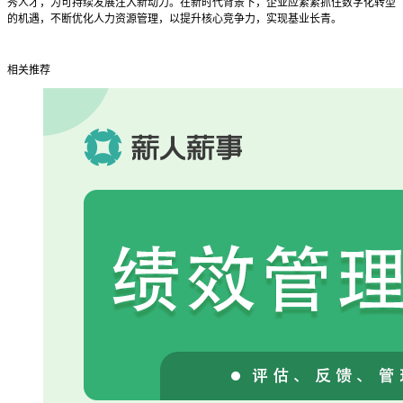
秀人才，为可持续发展注入新动力。在新时代背景下，企业应紧紧抓住数字化转型
的机遇，不断优化人力资源管理，以提升核心竞争力，实现基业长青。
相关推荐