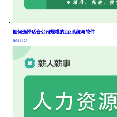
如何选择适合公司规模的HR系统与软件
2024-11-26