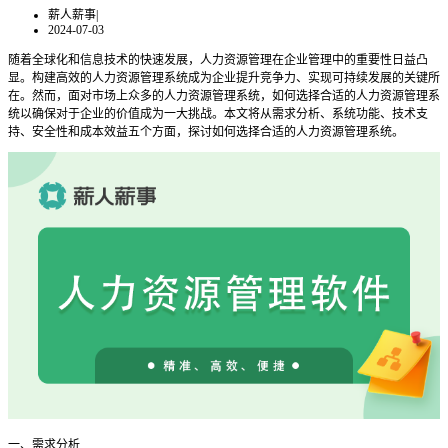
薪人薪事
|
2024-07-03
随着全球化和信息技术的快速发展，人力资源管理在企业管理中的重要性日益凸
显。构建高效的人力资源管理系统成为企业提升竞争力、实现可持续发展的关键所
在。然而，面对市场上众多的人力资源管理系统，如何选择合适的人力资源管理系
统以确保对于企业的价值成为一大挑战。本文将从需求分析、系统功能、技术支
持、安全性和成本效益五个方面，探讨如何选择合适的人力资源管理系统。
一、需求分析