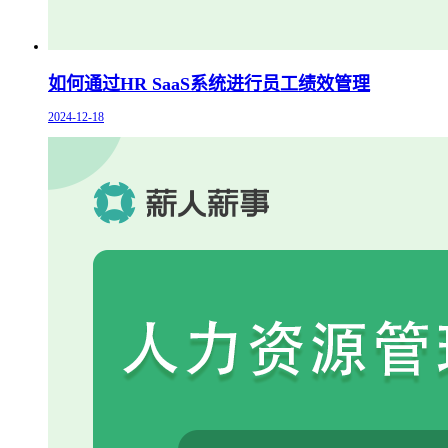
如何通过HR SaaS系统进行员工绩效管理
2024-12-18