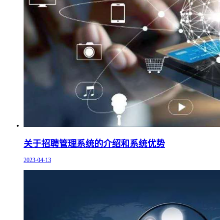
关于招聘管理系统的介绍和系统优势
2023-04-13