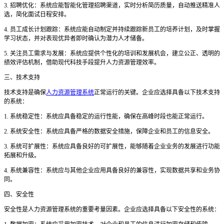
3. 招聘优化：系统应能智能化管理招聘渠道，实时分析简历质量，自动推送精准人
选，简化面试日程安排。
4. 员工成长计划跟踪：系统应能自动制定并持续跟踪新员工的培养计划，及时掌握
学习状态，并对表现优异者即时确认为潜力人才储备。
5. 关注员工需求与发展：系统应提供个性化的培训和发展机会，建立公正、透明的
绩效评估机制，借助现代科技手段提升人力资源管理效率。
三、技术支持
技术支持是确保
人力资源管理系统
正常运行的关键。企业应选择具备以下技术支持
的系统：
1. 系统稳定性：系统应具备稳定的运行性能，确保在高峰时段也能正常运行。
2. 系统安全性：系统应具备严格的数据安全措施，保障企业和员工的信息安全。
3. 系统可扩展性：系统应具备良好的可扩展性，能够随着企业业务的发展进行功能
拓展和升级。
4. 系统兼容性：系统应与其他企业应用具备良好的兼容性，实现数据共享和业务协
同。
四、安全性
安全性是人力资源管理系统的重要考量因素。企业应选择具备以下安全性的系统：