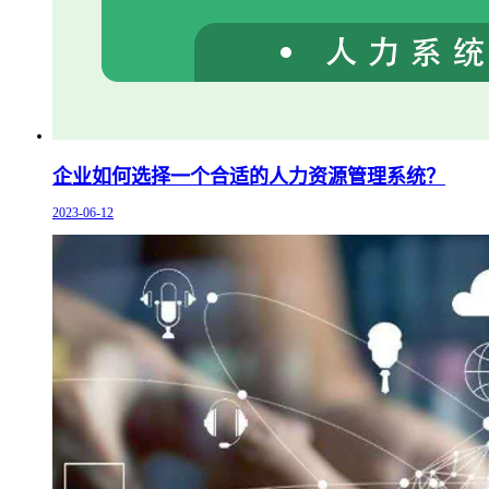
企业如何选择一个合适的人力资源管理系统？
2023-06-12