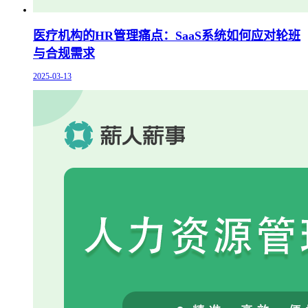
医疗机构的HR管理痛点：SaaS系统如何应对轮班
与合规需求
2025-03-13