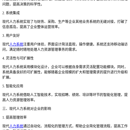
问题，提高决策的科学性。
2. 系统集成
现代人力系统实现了与财务、采购、生产等企业其他业务系统的无缝对接，打破了
信息孤岛，提高了企业整体运营效率。
3. 用户友好
现代
人力系统
注重用户体验，界面设计简洁直观，操作便捷。系统还支持移动端访
问，满足随时随地处理人力资源管理事务的需求。
4. 灵活性与可扩展性
现代人力系统采用模块化设计，企业可以根据自身需求灵活配置功能模块。同时，
系统具备良好的可扩展性，能够随着企业规模的扩大和管理需求的提升进行升级和
扩展。
5. 智能化应用
现代人力系统借助人工智能技术，实现招聘、绩效、培训等环节的智能化管理，提
高人力资源管理效率。
三、现代人力系统对企业的影响
1. 提高管理效率
现代
人力系统
通过自动化、流程化的管理方式，帮助企业简化管理流程，提高工作