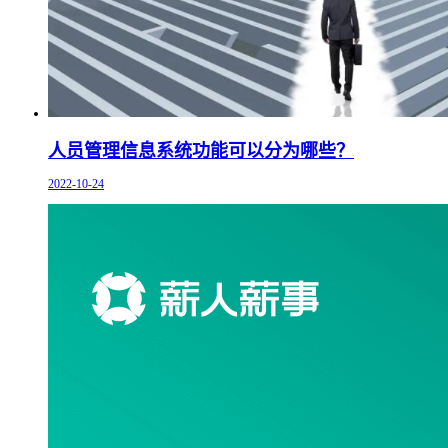
人员管理信息系统功能可以分为哪些？
2022-10-24