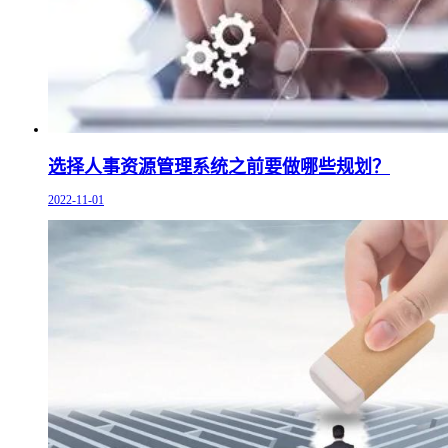
选择人事资源管理系统之前要做哪些规划？
2022-11-01