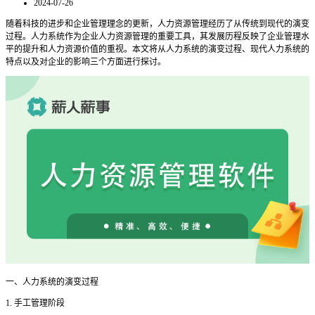
2024-07-26
随着科技的进步和企业管理理念的更新，人力资源管理经历了从传统到现代的演变
过程。人力系统作为企业人力资源管理的重要工具，其发展历程反映了企业管理水
平的提升和人力资源价值的重视。本文将从人力系统的演变过程、现代人力系统的
特点以及对企业的影响三个方面进行探讨。
一、人力系统的演变过程
1. 手工管理阶段