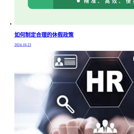
如何制定合理的休假政策
2024-10-23