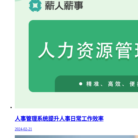
人事管理系统提升人事日常工作效率
2024-02-21