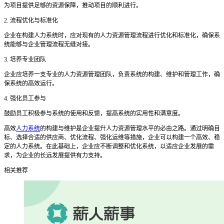
为项目提供足够的资源保障，推动项目的顺利进行。
2. 流程优化与标准化
企业在构建人力系统时，应对现有的人力资源管理流程进行优化和标准化，确保系
统能够与企业管理流程无缝对接。
3. 培养专业团队
企业应培养一支专业的人力资源管理团队，负责系统的构建、维护和管理工作，确
保系统的高效运行。
4. 强化员工参与
鼓励员工积极参与系统的使用和反馈，提高系统的实用性和满意度。
高效
人力系统
的构建与维护是企业提升人力资源管理水平的必由之路。通过明确目
标、选择合适的供应商、优化流程、强化运维等措施，企业可以构建一个高效、稳
定的人力系统。在此基础上，企业应不断调整和优化系统，以适应企业发展的需
求，为企业的长远发展提供有力支持。
相关推荐