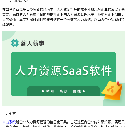
2024-07-26
在当今企业竞争日益激烈的环境中，人力资源管理的效率和效果对企业的发展至关
重要。高效的人力系统不仅能够提升企业的人力资源管理水平，还能为企业创造更
大的价值。本文将探讨如何构建与维护一个高效的人力系统，以助力企业实现可持
续发展。
一、引言
人力系统
是企业人力资源管理的信息化工具，它通过整合企业内外部资源，实现员