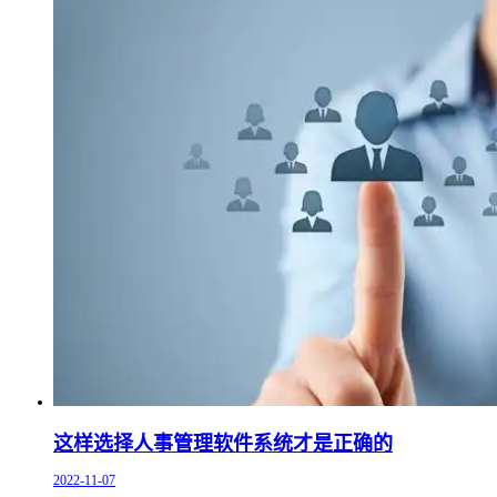
这样选择人事管理软件系统才是正确的
2022-11-07