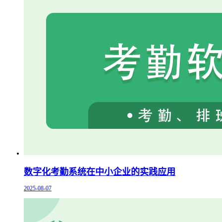
数字化考勤系统在中小企业的实践应用
2025-08-07