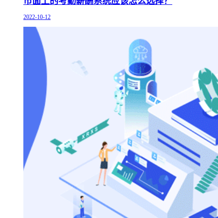
市面上的考勤薪酬系统应该怎么选择？
2022-10-12