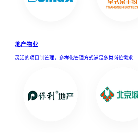
地产物业
灵活的项目制管理，多样化管理方式满足多类岗位需求