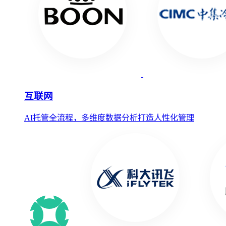
互联网
AI托管全流程，多维度数据分析打造人性化管理