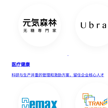
医疗健康
科研与生产并重的管理和激励方案，留住企业核心人才