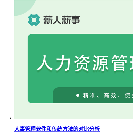
人事管理软件和传统方法的对比分析