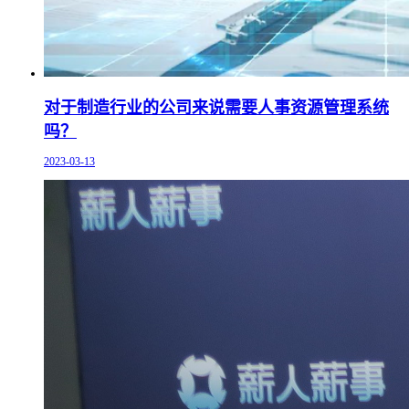
对于制造行业的公司来说需要人事资源管理系统
吗？
2023-03-13