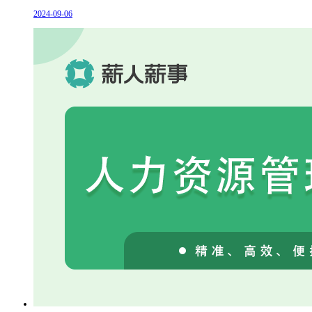
2024-09-06