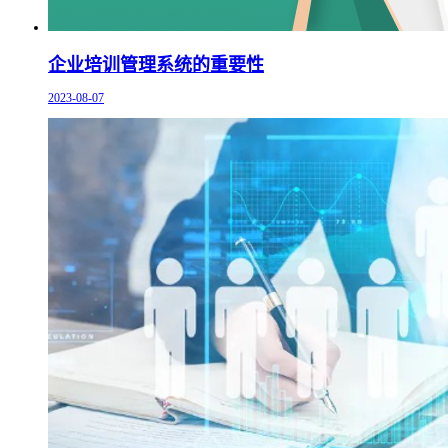
企业培训管理系统的重要性
2023-08-07