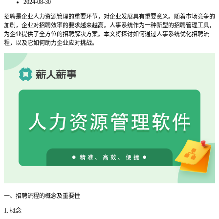
2024-08-30
招聘是企业人力资源管理的重要环节，对企业发展具有重要意义。随着市场竞争的
加剧，企业对招聘效率的要求越来越高。人事系统作为一种新型的招聘管理工具，
为企业提供了全方位的招聘解决方案。本文将探讨如何通过人事系统优化招聘流
程，以及它如何助力企业应对挑战。
一
、招聘流程的概念及重要性
1. 概念