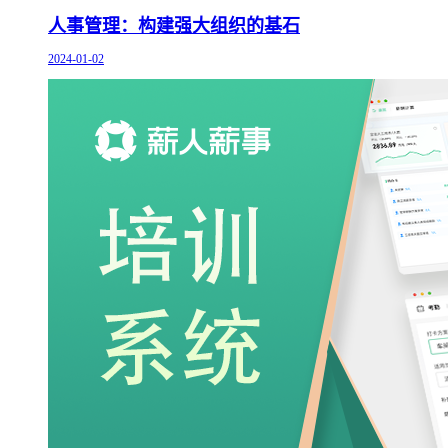
人事管理：构建强大组织的基石
2024-01-02