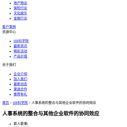
地产物业
保险行业
文化娱乐
金融行业
客户案例
资源中心
HR科学院
最新资讯
精彩活动
产品价值
关于我们
企业介绍
加入我们
最新动态
渠道合作
推荐有礼
首页
>
HR科学院
>
人事系统的整合与其他企业软件的协同效应
人事系统的整合与其他企业软件的协同效应
薪人薪事
|