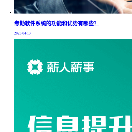
考勤软件系统的功能和优势有哪些？
2023-04-13