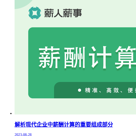
解析现代企业中薪酬计算的重要组成部分
2023-08-28