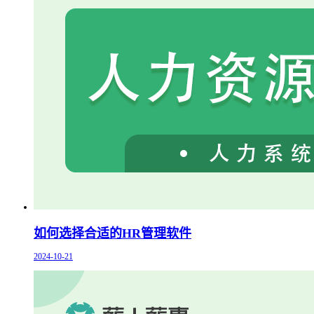
如何选择合适的HR管理软件
2024-10-21