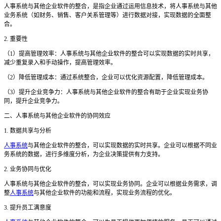
人事系统与其他企业软件的整合，是指企业通过运用信息技术，将人事系统与其他
业务系统（如财务、销售、客户关系管理等）进行数据对接，实现数据的全面整
合。
2. 重要性
（
1）提高管理效率：人事系统与其他企业软件的整合可以实现数据的实时共享，
减少重复录入和手动操作，提高管理效率。
（
2）降低管理成本：通过系统整合，企业可以优化资源配置，降低管理成本。
（
3）提升企业竞争力：人事系统与其他企业软件的整合有助于企业实现业务协
同，提升企业竞争力。
二
、人事系统与其他企业软件的协同效应
1. 数据共享与分析
人事系统
与其他企业软件的整合，可以实现数据的实时共享。企业可以根据不同业
务系统的数据，进行多维度分析，为企业决策提供有力支持。
2. 业务协同与优化
人事系统与其他企业软件的整合，可以实现业务协同。企业可以根据业务需求，调
整
人事系统
与其他企业软件的功能和流程，实现业务流程的优化。
3. 提升员工满意度