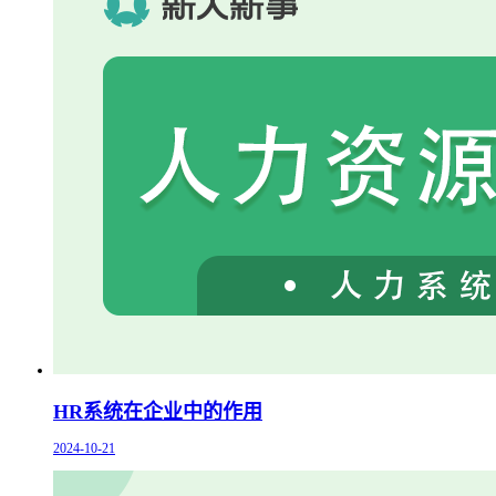
HR系统在企业中的作用
2024-10-21