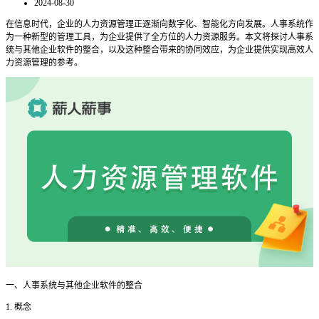
2024-08-30
在信息时代，企业的人力资源管理正逐渐向数字化、智能化方向发展。人事系统作
为一种新型的管理工具，为企业提供了全方位的人力资源服务。本文将探讨人事系
统与其他企业软件的整合，以及这种整合带来的协同效应，为企业提供实现高效人
力资源管理的参考。
一
、人事系统与其他企业软件的整合
1. 概念