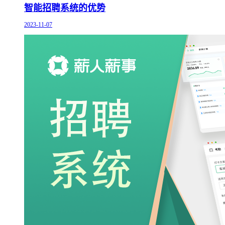
智能招聘系统的优势
2023-11-07