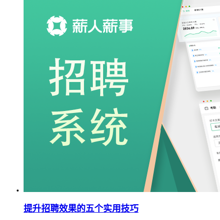
提升招聘效果的五个实用技巧