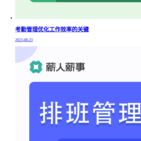
考勤管理优化工作效率的关键
2023-08-23