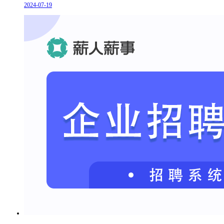
2024-07-19