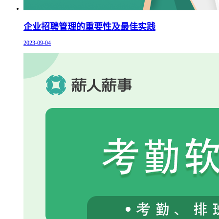
企业招聘管理的重要性及最佳实践
2023-09-04