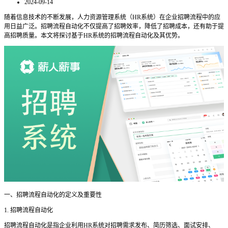
2024-09-14
随着信息技术的不断发展，人力资源管理系统（
HR系统）在企业招聘流程中的应
用日益广泛。招聘流程自动化不仅提高了招聘效率，降低了招聘成本，还有助于提
高招聘质量。本文将探讨基于HR系统的招聘流程自动化及其优势。
一、招聘流程自动化的定义及重要性
1. 招聘流程自动化
招聘流程自动化是指企业利用
HR系统对招聘需求发布、简历筛选、面试安排、