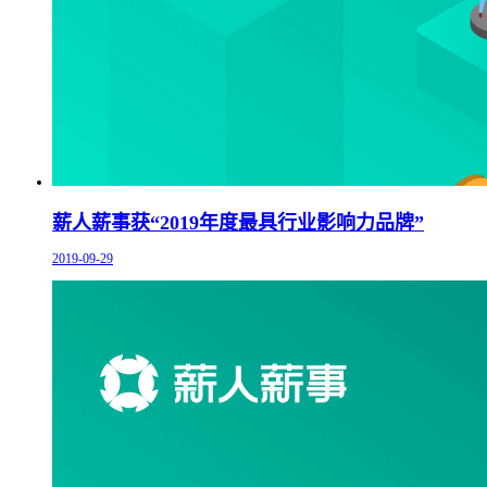
薪人薪事获“2019年度最具行业影响力品牌”
2019-09-29