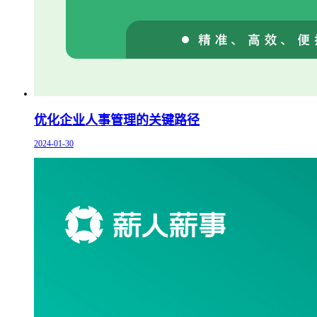
优化企业人事管理的关键路径
2024-01-30