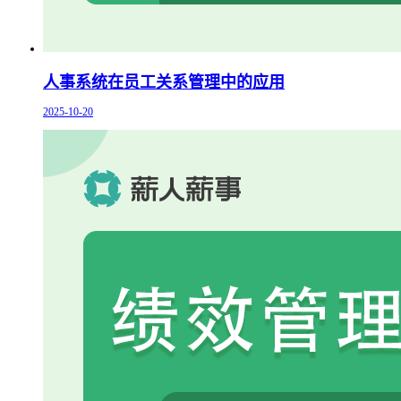
人事系统在员工关系管理中的应用
2025-10-20