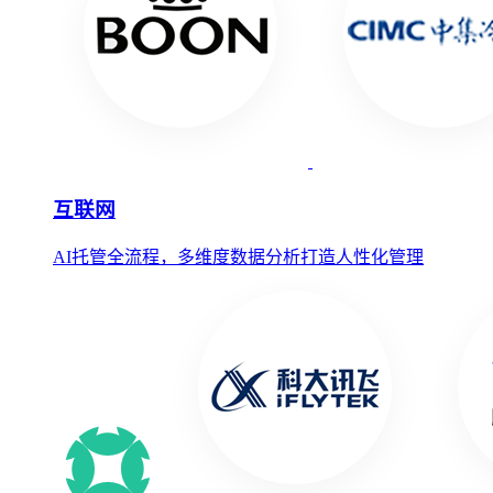
互联网
AI托管全流程，多维度数据分析打造人性化管理