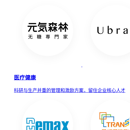
医疗健康
科研与生产并重的管理和激励方案，留住企业核心人才