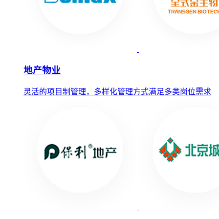
地产物业
灵活的项目制管理，多样化管理方式满足多类岗位需求