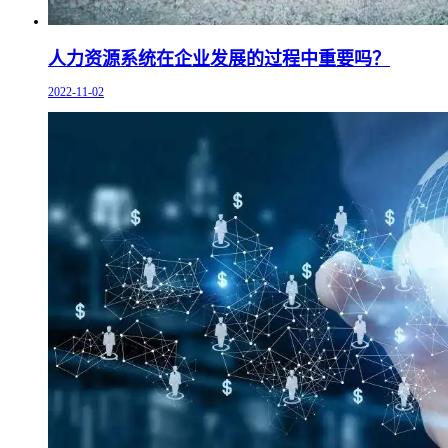
人力资源系统在企业发展的过程中重要吗？
2022-11-02