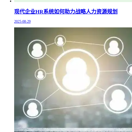
现代企业HR系统如何助力战略人力资源规划
2025-08-29