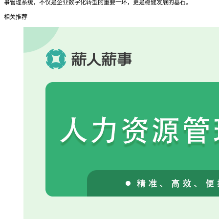
事管理系统，不仅是企业数字化转型的重要一环，更是稳健发展的基石。
相关推荐