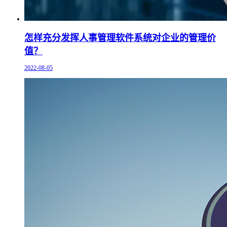
怎样充分发挥人事管理软件系统对企业的管理价
值？
2022-08-05