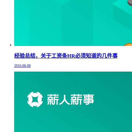
经验总结，关于工资条HR必须知道的几件事
2016-06-08