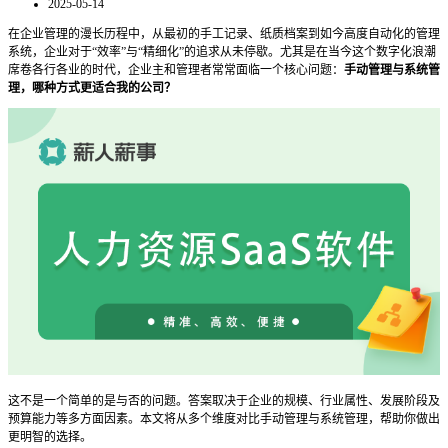
2025-05-14
在企业管理的漫长历程中，从最初的手工记录、纸质档案到如今高度自动化的管理
系统，企业对于
“效率”与“精细化”的追求从未停歇。尤其是在当今这个数字化浪潮
席卷各行各业的时代，企业主和管理者常常面临一个核心问题：
手动管理与系统管
理，哪种方式更适合我的公司？
这不是一个简单的是与否的问题。答案取决于企业的规模、行业属性、发展阶段及
预算能力等多方面因素。本文将从多个维度对比手动管理与系统管理，帮助你做出
更明智的选择。