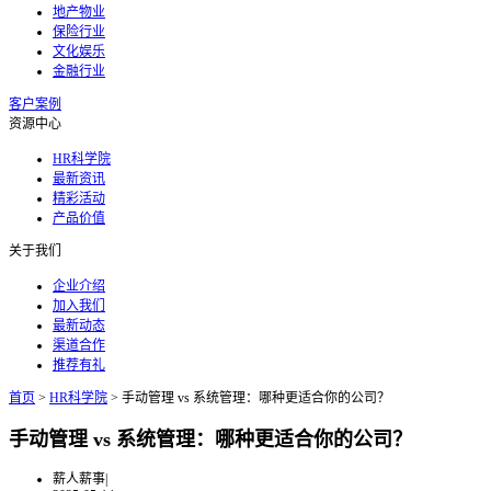
地产物业
保险行业
文化娱乐
金融行业
客户案例
资源中心
HR科学院
最新资讯
精彩活动
产品价值
关于我们
企业介绍
加入我们
最新动态
渠道合作
推荐有礼
首页
>
HR科学院
>
手动管理 vs 系统管理：哪种更适合你的公司？
手动管理 vs 系统管理：哪种更适合你的公司？
薪人薪事
|