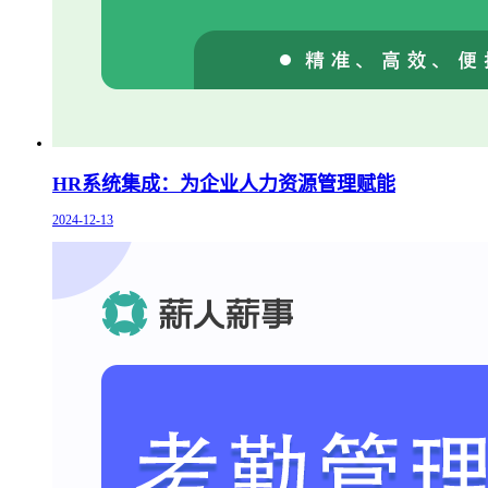
HR系统集成：为企业人力资源管理赋能
2024-12-13