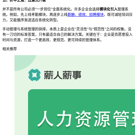
五、折中之道：过渡式升级
并不是所有公司必须
“一步到位”全面系统化。许多企业会选择
模块化引入
管理系
统。例如，先上线考勤模块，再逐步上线
薪酬、绩效、招聘模块
，既可减轻培训压
力，又能循序渐进适应系统化转型。
手动管理与系统管理的抉择，本质上是企业在
“灵活性”与“规范性”之间的权衡。没
有一刀切的标准答案，只有最适合自己的解决方案。关键在于：企业是否愿意投入
时间与资源，打造一个更高效、更规范、更可持续的管理体系。
相关推荐