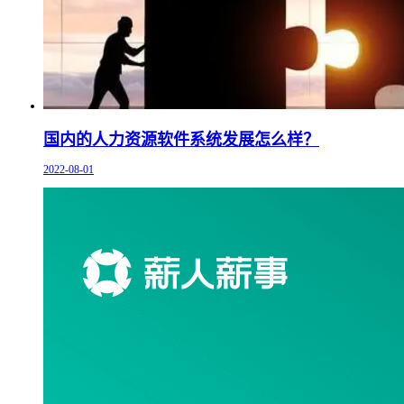
国内的人力资源软件系统发展怎么样？
2022-08-01