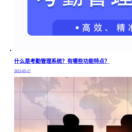
什么是考勤管理系统？有哪些功能特点？
2023-05-17