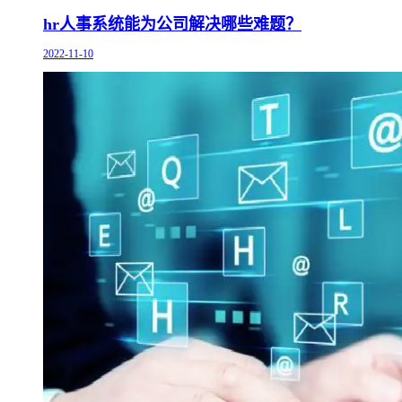
hr人事系统能为公司解决哪些难题？
2022-11-10