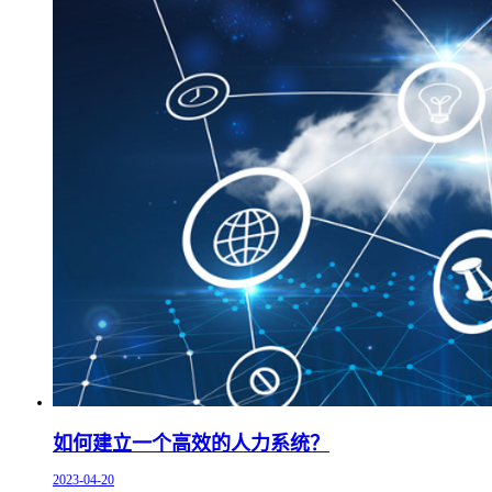
如何建立一个高效的人力系统？
2023-04-20