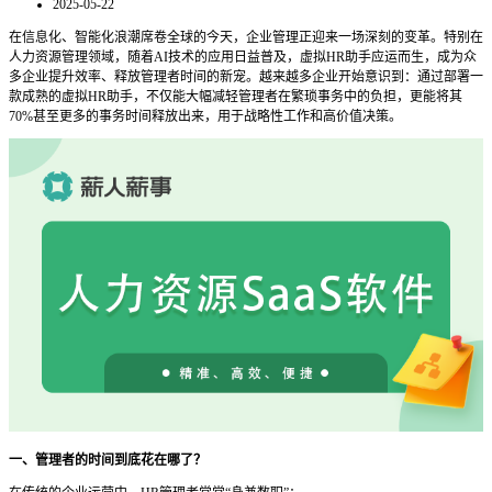
2025-05-22
在信息化、智能化浪潮席卷全球的今天，企业管理正迎来一场深刻的变革。特别在
人力资源管理领域，随着
AI技术的应用日益普及，虚拟HR助手应运而生，成为众
多企业提升效率、释放管理者时间的新宠。越来越多企业开始意识到：通过部署一
款成熟的虚拟HR助手，不仅能大幅减轻管理者在繁琐事务中的负担，更能将其
70%甚至更多的事务时间释放出来，用于战略性工作和高价值决策。
一、管理者的时间到底花在哪了？