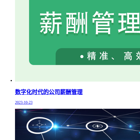
数字化时代的公司薪酬管理
2023-10-23