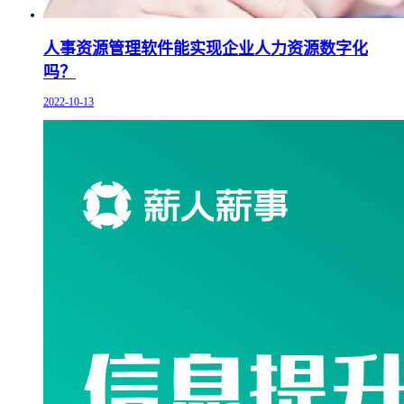
人事资源管理软件能实现企业人力资源数字化
吗？
2022-10-13