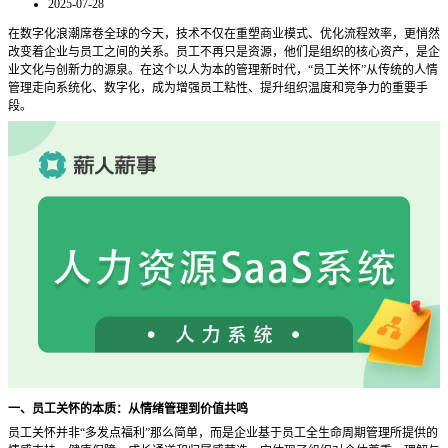
2025-07-28
在数字化浪潮席卷全球的今天，技术不仅在重塑商业模式、优化流程效率，更悄然
改变着企业与员工之间的关系。员工不再只是资源，他们是组织的核心资产，是企
业文化与创新力的源泉。在这个以人为本的管理新时代，
“员工关怀”从传统的人情
管理走向系统化、数字化，成为增强员工粘性、提升组织温度和竞争力的重要手
段。
一、员工关怀的本质：从情绪管理到价值共鸣
员工关怀并非
“多发点福利”那么简单，而是企业基于员工全生命周期管理所提供的