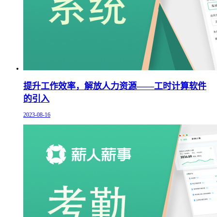
提升工作效率，解放人力资源——工时计算软件
的引入
2023-08-16