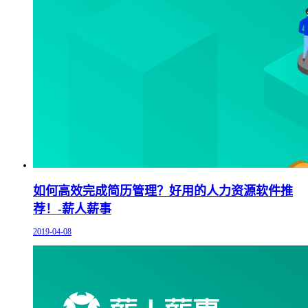
如何高效完成简历管理？好用的人力资源软件推
荐！-薪人薪事
2019-04-08