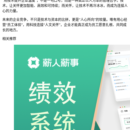
“用技术提升企业温度”，不是一句口号，而是一种真正以人为本的管理哲学。技
术，让关怀更加智能、高效和可持续；而关怀，让技术不再冷冰冰，而成为连接人
心的力量。
未来的企业竞争，不只是技术与资本的比拼，更是
“人心所向”的较量。唯有用心经
营“员工体验”，用科技连接“人文关怀”，企业才能真正成为员工愿意扎根、共同成
长的地方。
相关推荐