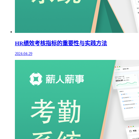
HR绩效考核指标的重要性与实践方法
2024-04-29