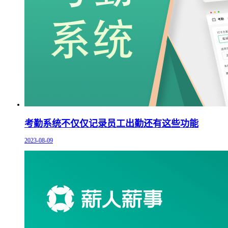
考勤系统不仅仅记录员工出勤还有这些功能
2023-08-09