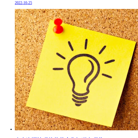
2022-10-25