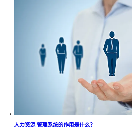
人力资源 管理系统的作用是什么？