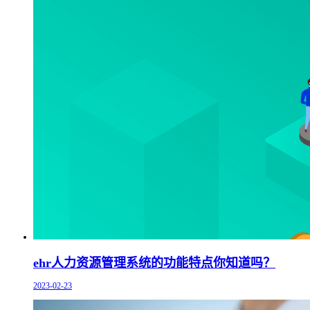
ehr人力资源管理系统的功能特点你知道吗？
2023-02-23