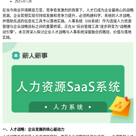
2025-07-28
在当今商业环境瞬息万变、竞争愈发激烈的背景下，人才已成为企业最核心的战略
资源。企业若想实现可持续发展和竞争力提升，必须构建科学、系统的人才战略，
并借助先进的信息化工具予以落地实施。人事系统（
HR系统）作为连接人力资源
管理与企业战略目标之间的重要桥梁，正在从“后台管理工具”逐步转变为“战略推
动引擎”。本文将深入探讨企业人才战略与人事系统深度融合的路径、价值与落地
实践。
一、人才战略：企业发展的核心驱动力