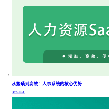
从繁琐到高效：人事系统的核心优势
2025-10-30