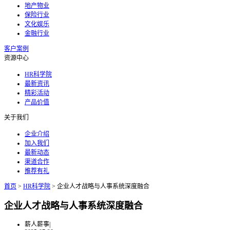
地产物业
保险行业
文化娱乐
金融行业
客户案例
资源中心
HR科学院
最新资讯
精彩活动
产品价值
关于我们
企业介绍
加入我们
最新动态
渠道合作
推荐有礼
首页
>
HR科学院
>
企业人才战略与人事系统深度融合
企业人才战略与人事系统深度融合
薪人薪事
|