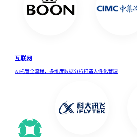
互联网
AI托管全流程，多维度数据分析打造人性化管理