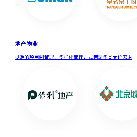
地产物业
灵活的项目制管理，多样化管理方式满足多类岗位需求