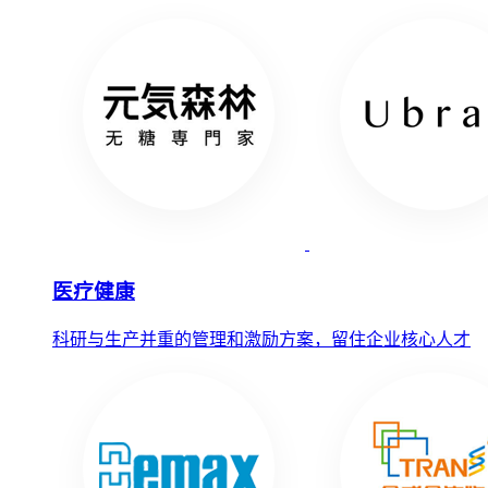
医疗健康
科研与生产并重的管理和激励方案，留住企业核心人才