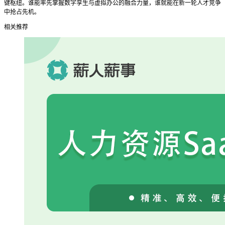
键枢纽。谁能率先掌握数字孪生与虚拟办公的融合力量，谁就能在新一轮人才竞争
中抢占先机。
相关推荐