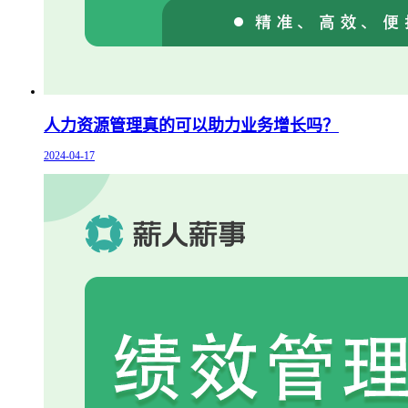
人力资源管理真的可以助力业务增长吗？
2024-04-17