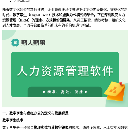
2025-07-28
随着数字化转型的加速推进，企业管理正从传统线下逐步迈向虚拟化、智能化的新
时代。
数字孪生（
Digital Twin）技术和虚拟办公模式的结合，正在深刻改变人力
资源管理（HRM）的理念、方式和价值链条
。从员工招聘、绩效考核、组织文化
到人才发展，全流程都面临着前所未有的重构机遇与挑战。
一、数字孪生与虚拟办公的定义与发展背景
数字孪生技术
数字孪生是一种融合
物理实体与其数字镜像
的技术，通过传感器、人工智能和数据