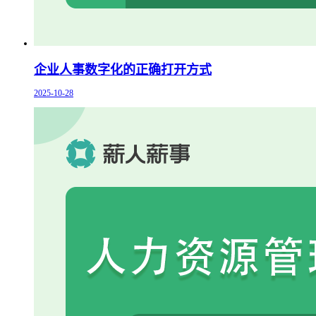
企业人事数字化的正确打开方式
2025-10-28