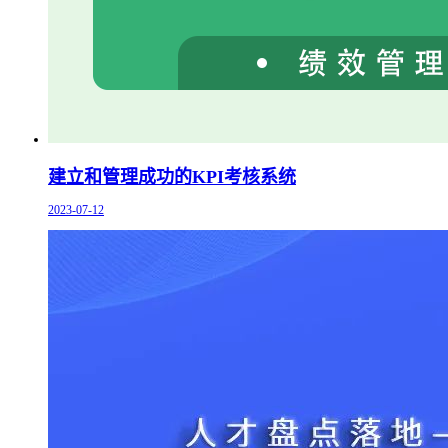
建立和管理成功的KPI考核系统
2023-07-12